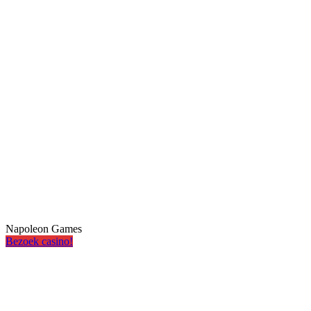
Napoleon Games
Bezoek casino!