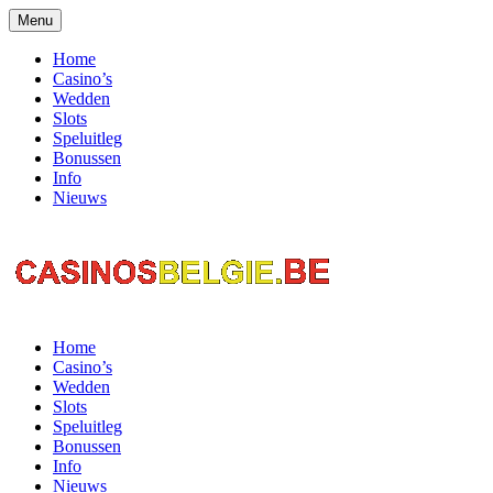
Menu
Home
Casino’s
Wedden
Slots
Speluitleg
Bonussen
Info
Nieuws
Home
Casino’s
Wedden
Slots
Speluitleg
Bonussen
Info
Nieuws