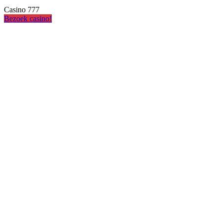
Casino 777
Bezoek casino!