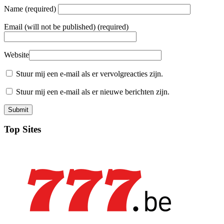
Name
(required)
Email
(will not be published) (required)
Website
Stuur mij een e-mail als er vervolgreacties zijn.
Stuur mij een e-mail als er nieuwe berichten zijn.
Top Sites