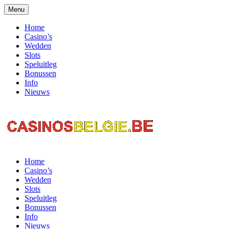
Menu
Home
Casino’s
Wedden
Slots
Speluitleg
Bonussen
Info
Nieuws
Home
Casino’s
Wedden
Slots
Speluitleg
Bonussen
Info
Nieuws