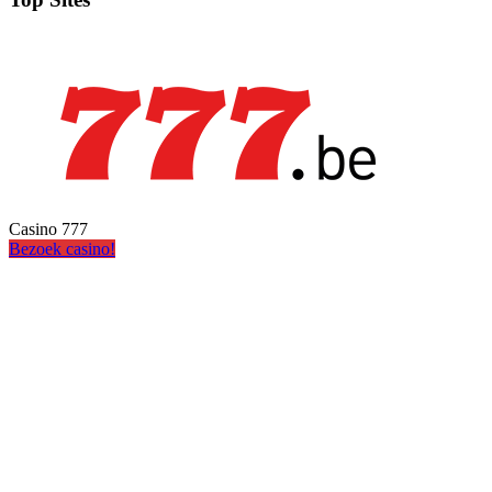
Casino 777
Bezoek casino!