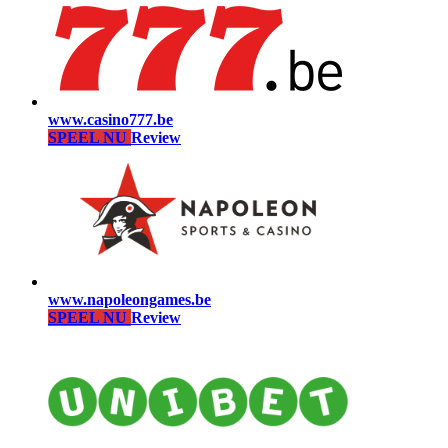
www.casino777.be
SPEEL NU
Review
www.napoleongames.be
SPEEL NU
Review