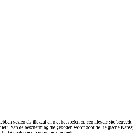
ben gezien als illegaal en met het spelen op een illegale site betreedt
geniet u van de bescherming die geboden wordt door de Belgische Kanssp
ijk niet deelnemen aan online kansspelen.