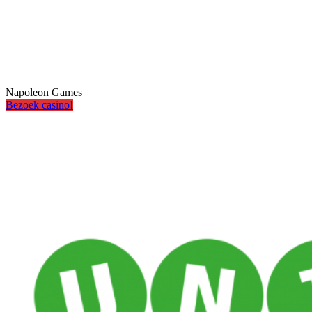
Napoleon Games
Bezoek casino!