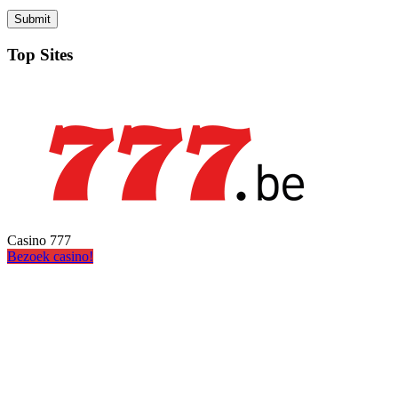
Top Sites
Casino 777
Bezoek casino!