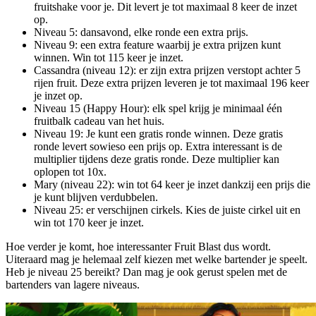
fruitshake voor je. Dit levert je tot maximaal 8 keer de inzet
op.
Niveau 5: dansavond, elke ronde een extra prijs.
Niveau 9: een extra feature waarbij je extra prijzen kunt
winnen. Win tot 115 keer je inzet.
Cassandra (niveau 12): er zijn extra prijzen verstopt achter 5
rijen fruit. Deze extra prijzen leveren je tot maximaal 196 keer
je inzet op.
Niveau 15 (Happy Hour): elk spel krijg je minimaal één
fruitbalk cadeau van het huis.
Niveau 19: Je kunt een gratis ronde winnen. Deze gratis
ronde levert sowieso een prijs op. Extra interessant is de
multiplier tijdens deze gratis ronde. Deze multiplier kan
oplopen tot 10x.
Mary (niveau 22): win tot 64 keer je inzet dankzij een prijs die
je kunt blijven verdubbelen.
Niveau 25: er verschijnen cirkels. Kies de juiste cirkel uit en
win tot 170 keer je inzet.
Hoe verder je komt, hoe interessanter Fruit Blast dus wordt.
Uiteraard mag je helemaal zelf kiezen met welke bartender je speelt.
Heb je niveau 25 bereikt? Dan mag je ook gerust spelen met de
bartenders van lagere niveaus.