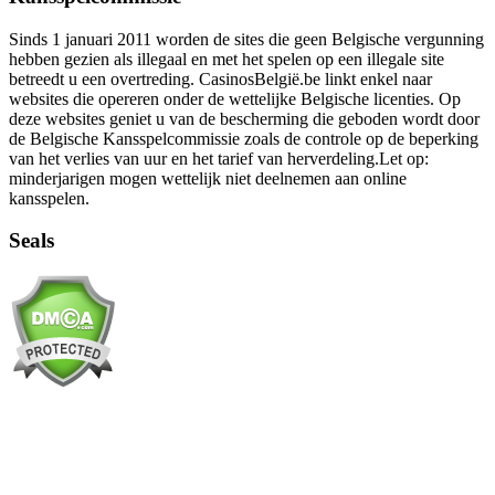
Sinds 1 januari 2011 worden de sites die geen Belgische vergunning
hebben gezien als illegaal en met het spelen op een illegale site
betreedt u een overtreding. CasinosBelgië.be linkt enkel naar
websites die opereren onder de wettelijke Belgische licenties. Op
deze websites geniet u van de bescherming die geboden wordt door
de Belgische Kansspelcommissie zoals de controle op de beperking
van het verlies van uur en het tarief van herverdeling.Let op:
minderjarigen mogen wettelijk niet deelnemen aan online
kansspelen.
Seals