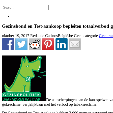
Gezinsbond en Test-aankoop bepleiten totaalverbod 
oktober 19, 2017
Redactie CasinosBelgië.be
Geen categorie
Geen rea
De aanscherpingen aan de kansspelwet va
gokreclame, vergelijkbaar met het verbod op tabaksreclame.
De Gezinsbond en Test-Aankoop hebben 2.000 mensen gevraagd over gok