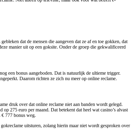
s gebleken dat de mensen die aangeven dat ze af en toe gokken, dat
ze manier uit op een goksite. Onder de groep die gekwalificeerd
g een bonus aangeboden. Dat is natuurlijk de ultieme trigger.
ingeperkt. Daarom richten ze zich nu meer op online reclame.
name druk over dat online reclame niet aan banden wordt gelegd.
ld op 275 euro per maand. Dat betekent dat heel wat casino’s alvast
s € 777 bonus weg.
okreclame uitsturen, zolang hierin maar niet wordt gesproken over