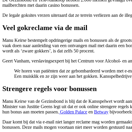
mailberchten met daarin casino bonussen.
De legale goksites vrezen uiteraard dat ze terrein verliezen aan de ille
Veel gokreclame via de mail
Manu Keirse bestempelt opdringerige mails en bonussen als de grootst
vaak doen naar aanleiding van een ontvangen mail met daarin een bo
wordt als ‘zware gokkers’, is dat zelfs 50 procent.
Geert Vanham, verslavingsexpert bij het Centrum voor Alcohol- en a
We horen van patiënten dat ze gebombardeerd worden met e-mai
Een muisklik en ze zijn weer aan het gokken. Kansspelbedrijve
Strengere regels voor bonussen
Manu Keirse van de Gezinsbond is blij dat de Kansspelwet wordt aang
Minister van Justitie Geens legt uit dat er ook online strengere rege
hun bonus aan moeten passen.
Golden Palace
en
Betway
bijvoorbeel
Daar komt bij dat via e-mail niet langer reclame mag worden gemaak
bonussen. Deze mails mogen voortaan niet meer worden gestuurd naa