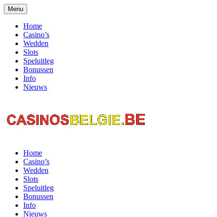
Menu
Home
Casino’s
Wedden
Slots
Speluitleg
Bonussen
Info
Nieuws
Home
Casino’s
Wedden
Slots
Speluitleg
Bonussen
Info
Nieuws