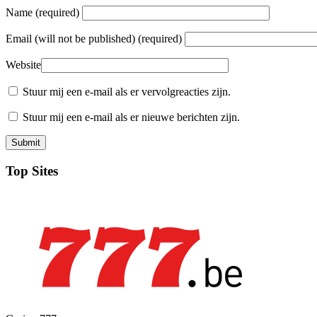
Name
(required)
Email
(will not be published) (required)
Website
Stuur mij een e-mail als er vervolgreacties zijn.
Stuur mij een e-mail als er nieuwe berichten zijn.
Top Sites