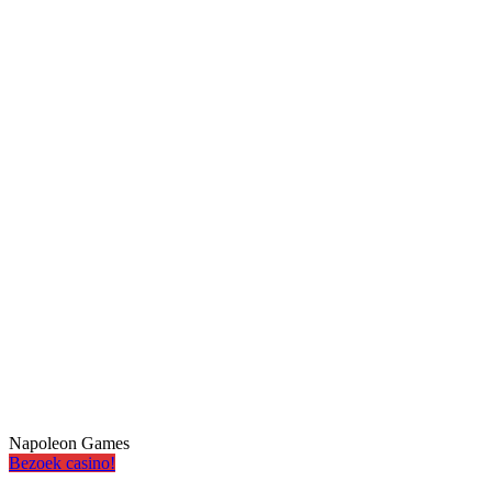
Napoleon Games
Bezoek casino!