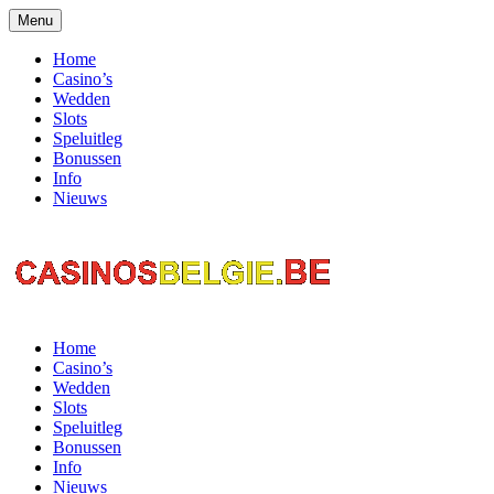
Menu
Home
Casino’s
Wedden
Slots
Speluitleg
Bonussen
Info
Nieuws
Home
Casino’s
Wedden
Slots
Speluitleg
Bonussen
Info
Nieuws