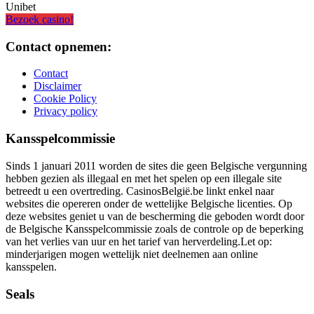
Unibet
Bezoek casino!
Contact opnemen:
Contact
Disclaimer
Cookie Policy
Privacy policy
Kansspelcommissie
Sinds 1 januari 2011 worden de sites die geen Belgische vergunning
hebben gezien als illegaal en met het spelen op een illegale site
betreedt u een overtreding. CasinosBelgië.be linkt enkel naar
websites die opereren onder de wettelijke Belgische licenties. Op
deze websites geniet u van de bescherming die geboden wordt door
de Belgische Kansspelcommissie zoals de controle op de beperking
van het verlies van uur en het tarief van herverdeling.Let op:
minderjarigen mogen wettelijk niet deelnemen aan online
kansspelen.
Seals