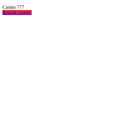
Casino 777
Bezoek casino!