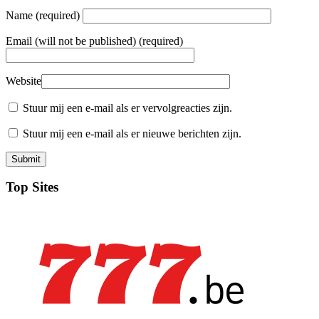
Name
(required)
Email
(will not be published) (required)
Website
Stuur mij een e-mail als er vervolgreacties zijn.
Stuur mij een e-mail als er nieuwe berichten zijn.
Top Sites