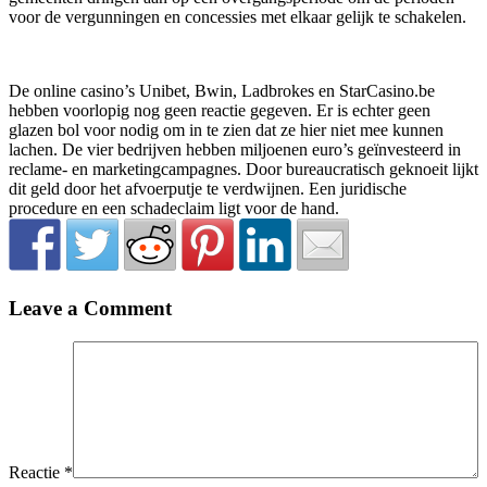
voor de vergunningen en concessies met elkaar gelijk te schakelen.
De online casino’s Unibet, Bwin, Ladbrokes en StarCasino.be
hebben voorlopig nog geen reactie gegeven. Er is echter geen
glazen bol voor nodig om in te zien dat ze hier niet mee kunnen
lachen. De vier bedrijven hebben miljoenen euro’s geïnvesteerd in
reclame- en marketingcampagnes. Door bureaucratisch geknoeit lijkt
dit geld door het afvoerputje te verdwijnen. Een juridische
procedure en een schadeclaim ligt voor de hand.
Leave a Comment
Reactie
*