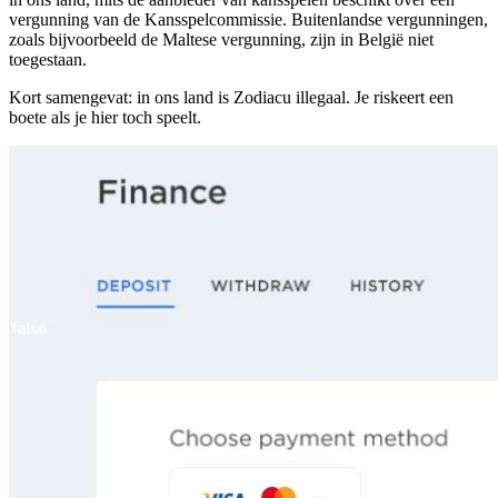
vergunning van de Kansspelcommissie. Buitenlandse vergunningen,
zoals bijvoorbeeld de Maltese vergunning, zijn in België niet
toegestaan.
Kort samengevat: in ons land is Zodiacu illegaal. Je riskeert een
boete als je hier toch speelt.