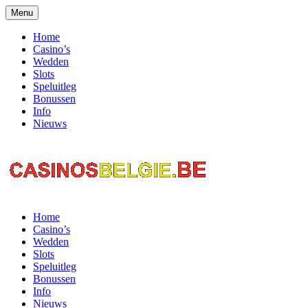
Menu
Home
Casino’s
Wedden
Slots
Speluitleg
Bonussen
Info
Nieuws
Home
Casino’s
Wedden
Slots
Speluitleg
Bonussen
Info
Nieuws