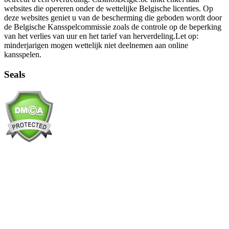
websites die opereren onder de wettelijke Belgische licenties. Op
deze websites geniet u van de bescherming die geboden wordt door
de Belgische Kansspelcommissie zoals de controle op de beperking
van het verlies van uur en het tarief van herverdeling.Let op:
minderjarigen mogen wettelijk niet deelnemen aan online
kansspelen.
Seals