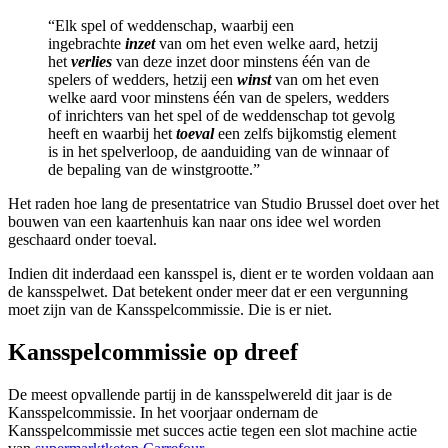
“Elk spel of weddenschap, waarbij een
ingebrachte
inzet
van om het even welke aard, hetzij
het
verlies
van deze inzet door minstens één van de
spelers of wedders, hetzij een
winst
van om het even
welke aard voor minstens één van de spelers, wedders
of inrichters van het spel of de weddenschap tot gevolg
heeft en waarbij het
toeval
een zelfs bijkomstig element
is in het spelverloop, de aanduiding van de winnaar of
de bepaling van de winstgrootte.”
Het raden hoe lang de presentatrice van Studio Brussel doet over het
bouwen van een kaartenhuis kan naar ons idee wel worden
geschaard onder toeval.
Indien dit inderdaad een kansspel is, dient er te worden voldaan aan
de kansspelwet. Dat betekent onder meer dat er een vergunning
moet zijn van de Kansspelcommissie. Die is er niet.
Kansspelcommissie op dreef
De meest opvallende partij in de kansspelwereld dit jaar is de
Kansspelcommissie. In het voorjaar ondernam de
Kansspelcommissie met succes actie tegen een slot machine actie