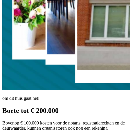
om dit huis gaat het!
Boete tot € 200.000
Bovenop € 100.000 kosten voor de notaris, registratierechten en de
deurwaarder, kunnen organisatoren ook nog een rekening