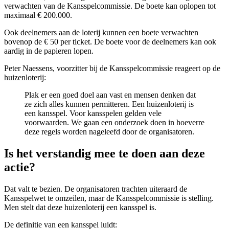
verwachten van de Kansspelcommissie. De boete kan oplopen tot
maximaal € 200.000.
Ook deelnemers aan de loterij kunnen een boete verwachten
bovenop de € 50 per ticket. De boete voor de deelnemers kan ook
aardig in de papieren lopen.
Peter Naessens, voorzitter bij de Kansspelcommissie reageert op de
huizenloterij:
Plak er een goed doel aan vast en mensen denken dat
ze zich alles kunnen permitteren. Een huizenloterij is
een kansspel. Voor kansspelen gelden vele
voorwaarden. We gaan een onderzoek doen in hoeverre
deze regels worden nageleefd door de organisatoren.
Is het verstandig mee te doen aan deze
actie?
Dat valt te bezien. De organisatoren trachten uiteraard de
Kansspelwet te omzeilen, maar de Kansspelcommissie is stelling.
Men stelt dat deze huizenloterij een kansspel is.
De definitie van een kansspel luidt: