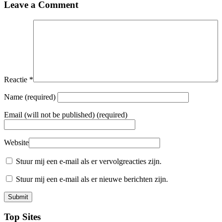
Leave a Comment
Reactie
*
Name
(required)
Email
(will not be published) (required)
Website
Stuur mij een e-mail als er vervolgreacties zijn.
Stuur mij een e-mail als er nieuwe berichten zijn.
Top Sites