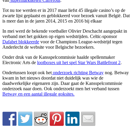
van
supermarktketen Carrefour
.
Tot nu toe werden er in 2017 maar liefst 45 illegale casino’s op de
zwarte lijst geplaatst en geblokkeerd voor bezoek vanuit België. Dat
is meer dan in de jaren 2014, 2015 en 2016 bij elkaar
In mei werd de bekende voetballer Olivier Deschacht aangepakt in
verband met het gokken op eigen wedstrijden. Celtic-sponsor
Dafabet blokkeerde
voor de Champions League-wedstrijd tegen
Anderlecht de website voor Belgische bezoekers.
Onder druk van de Kansspelcommissie haalde spellenmaker
Electronic Arts de
lootboxes uit het spel Star Wars Battlefront 2
.
Ondertussen loopt ook het
onderzoek richting Betway
nog. Betway
kwam in het nieuws doordat niet duidelijk was wie de
daadwerkelijke eigenaren zijn. Daar gaat de Kansspelcommissie
onderzoek naar doen. Ook onderzoekt men het verband tussen
Betway en een aantal illegale goksites.