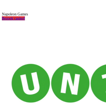
Napoleon Games
Bezoek casino!