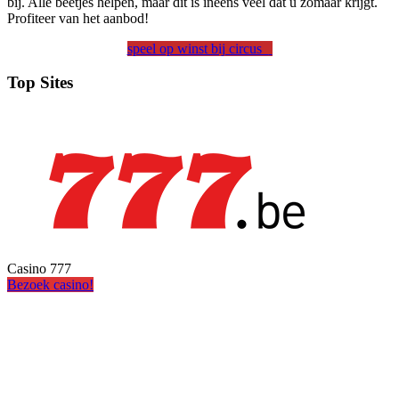
bij. Alle beetjes helpen, maar dit is ineens veel dat u zomaar krijgt.
Profiteer van het aanbod!
speel op winst bij circus
Top Sites
Casino 777
Bezoek casino!