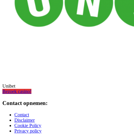
Unibet
Bezoek casino!
Contact opnemen:
Contact
Disclaimer
Cookie Policy
Privacy policy