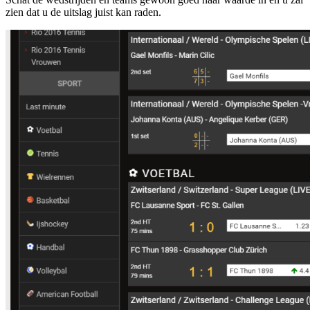
zien dat u de uitslag juist kan raden.