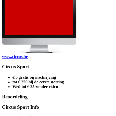
www.circus.be
Circus Sport
€ 5 gratis bij inschrijving
tot € 250 bij de eerste storting
Wed tot € 25 zonder risico
Beoordeling
Circus Sport Info