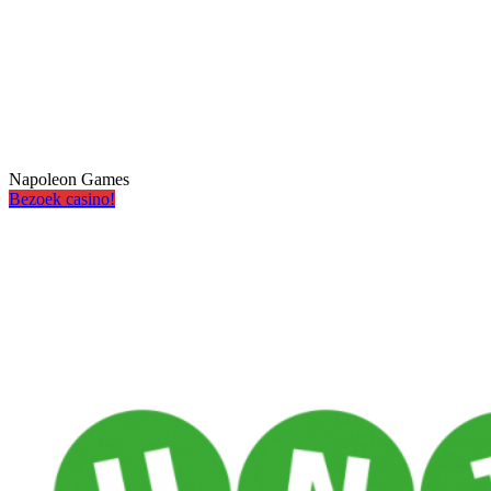
Napoleon Games
Bezoek casino!