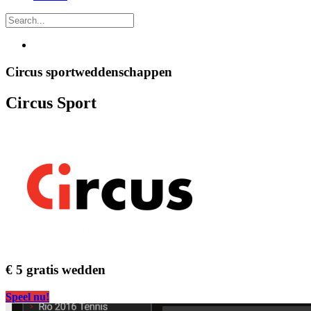
Circus sportweddenschappen
Circus Sport
€ 5 gratis wedden
Speel nu!