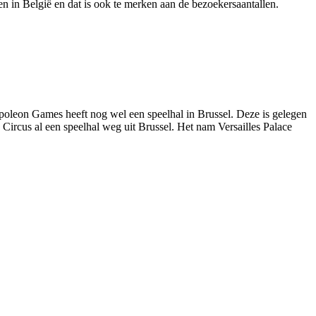
len in België en dat is ook te merken aan de bezoekersaantallen.
Napoleon Games heeft nog wel een speelhal in Brussel. Deze is gelegen
rcus al een speelhal weg uit Brussel. Het nam Versailles Palace