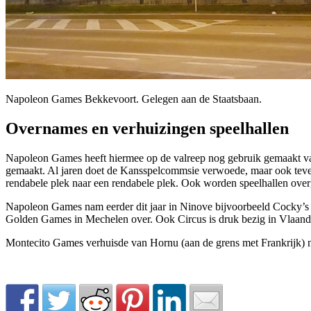
Napoleon Games Bekkevoort. Gelegen aan de Staatsbaan.
Overnames en verhuizingen speelhallen
Napoleon Games heeft hiermee op de valreep nog gebruik gemaakt van
gemaakt. Al jaren doet de Kansspelcommsie verwoede, maar ook teverge
rendabele plek naar een rendabele plek. Ook worden speelhallen ove
Napoleon Games nam eerder dit jaar in Ninove bijvoorbeeld Cocky’
Golden Games in Mechelen over. Ook Circus is druk bezig in Vlaand
Montecito Games verhuisde van Hornu (aan de grens met Frankrijk) n