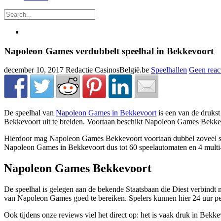
Napoleon Games verdubbelt speelhal in Bekkevoort
december 10, 2017
Redactie CasinosBelgië.be
Speelhallen
Geen reac
De speelhal van
Napoleon Games in Bekkevoort
is een van de drukst
Bekkevoort uit te breiden. Voortaan beschikt Napoleon Games Bekke
Hierdoor mag Napoleon Games Bekkevoort voortaan dubbel zoveel spe
Napoleon Games in Bekkevoort dus tot 60 speelautomaten en 4 multi-p
Napoleon Games Bekkevoort
De speelhal is gelegen aan de bekende Staatsbaan die Diest verbindt 
van Napoleon Games goed te bereiken. Spelers kunnen hier 24 uur per
Ook tijdens onze reviews viel het direct op: het is vaak druk in Bekke