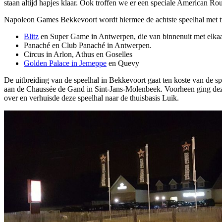
staan altijd hapjes klaar. Ook troffen we er een speciale American Rou
Napoleon Games Bekkevoort wordt hiermee de achtste speelhal met 
Blitz
en Super Game in Antwerpen, die van binnenuit met elkaar
Panaché en Club Panaché in Antwerpen.
Circus in Arlon, Athus en Goselles
Golden Palace in Jemeppe
en Quevy
De uitbreiding van de speelhal in Bekkevoort gaat ten koste van de sp
aan de Chaussée de Gand in Sint-Jans-Molenbeek. Voorheen ging deze
over en verhuisde deze speelhal naar de thuisbasis Luik.