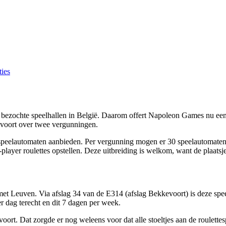
ties
 bezochte speelhallen in België. Daarom offert Napoleon Games nu een 
voort over twee vergunningen.
elautomaten aanbieden. Per vergunning mogen er 30 speelautomaten e
layer roulettes opstellen. Deze uitbreiding is welkom, want de plaatsj
met Leuven. Via afslag 34 van de E314 (afslag Bekkevoort) is deze spee
 dag terecht en dit 7 dagen per week.
voort. Dat zorgde er nog weleens voor dat alle stoeltjes aan de roulett