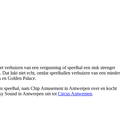
 verhuizen van een vergunning of speelhal een stuk strenger
 Dat lukt niet echt, omdat speelhallen verhuizen van een minder
s en Golden Palace.
en speelhal, nam Chip Amusement in Antwerpen over en kocht
cky Sound in Antwerpen om tot
Circus Antwerpen
.