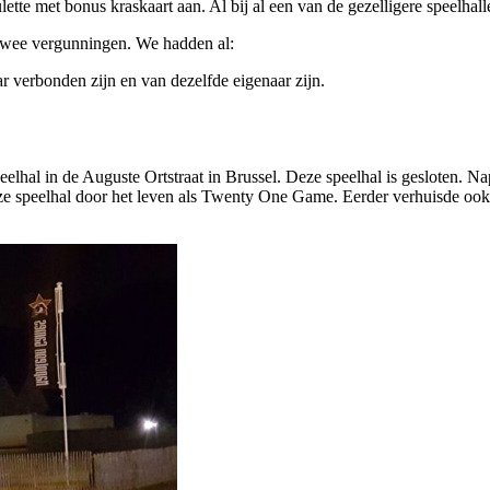
lette met bonus kraskaart aan. Al bij al een van de gezelligere speelhal
twee vergunningen. We hadden al:
 verbonden zijn en van dezelfde eigenaar zijn.
eelhal in de Auguste Ortstraat in Brussel. Deze speelhal is gesloten. 
 speelhal door het leven als Twenty One Game. Eerder verhuisde ook Ci