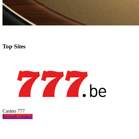
Top Sites
Casino 777
Bezoek casino!