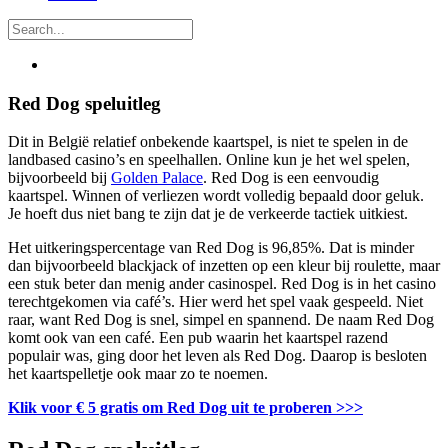
Red Dog speluitleg
Dit in België relatief onbekende kaartspel, is niet te spelen in de
landbased casino’s en speelhallen. Online kun je het wel spelen,
bijvoorbeeld bij
Golden Palace
. Red Dog is een eenvoudig
kaartspel. Winnen of verliezen wordt volledig bepaald door geluk.
Je hoeft dus niet bang te zijn dat je de verkeerde tactiek uitkiest.
Het uitkeringspercentage van Red Dog is 96,85%. Dat is minder
dan bijvoorbeeld blackjack of inzetten op een kleur bij roulette, maar
een stuk beter dan menig ander casinospel. Red Dog is in het casino
terechtgekomen via café’s. Hier werd het spel vaak gespeeld. Niet
raar, want Red Dog is snel, simpel en spannend. De naam Red Dog
komt ook van een café. Een pub waarin het kaartspel razend
populair was, ging door het leven als Red Dog. Daarop is besloten
het kaartspelletje ook maar zo te noemen.
Klik voor € 5 gratis om Red Dog uit te proberen >>>