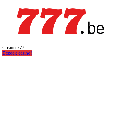
Casino 777
Bezoek casino!