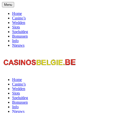
Menu
Home
Casino’s
Wedden
Slots
Speluitleg
Bonussen
Info
Nieuws
Home
Casino’s
Wedden
Slots
Speluitleg
Bonussen
Info
Nieuws