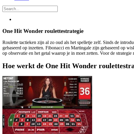
One Hit Wonder roulettestrategie
Roulette tactieken zijn al zo oud als het spelletje zelf. Sinds de intro
gebaseerd op inzetten. Fibonacci en Martingale zijn gebaseerd op wis
op observatie en het getal waarop je in moet zetten. Voor de strategie m
Hoe werkt de One Hit Wonder roulettestra