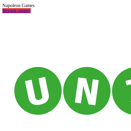
Napoleon Games
Bezoek casino!