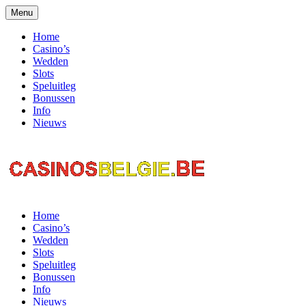
Menu
Home
Casino’s
Wedden
Slots
Speluitleg
Bonussen
Info
Nieuws
Home
Casino’s
Wedden
Slots
Speluitleg
Bonussen
Info
Nieuws