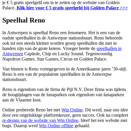
je € 5 gratis speelgeld om in te zetten op de website van Golden
Palace.
Klik hier voor € 5 gratis speelgeld bij Golden Palace >>>
Speelhal Reno
In Antwerpen is speelhal Reno een fenomeen. Het is een van de
oudste speelhallen in de Antwerpse stationsbuurt. Reno behoorde
ook tot een steeds kleiner worden groep speelhallen die niet in
handen zijn van de grote ketens. Vroeger heette de
speelhallen in
Antwerpen
Capitole, Chip en Lucky Sound. Tegenwoordig
Napoleon Games, Star Games, Circus en Golden Palace.
Van binnen is Reno vormgegeven in de Amerikaanse jaren ’30-stijl.
Reno is een van de populairste speelhallen in de Antwerpse
stationsbuurt.
Reno is eigendom van de firma de Pijl N.V. Deze firma was tijdens
de hoogtijdagen van de lunaparken ook eigendom van lunaparken
aan de Vlaamse kust.
Online probeerde Reno het met
Win Online
. Dit werd, naar ons idee
door een ongelukkige platformkeuze, geen succes. Ook na compleet
re-design van de website van Win Online
, bleef het een website met
bugs. Daarop werd
Win Online offline
gehaald.