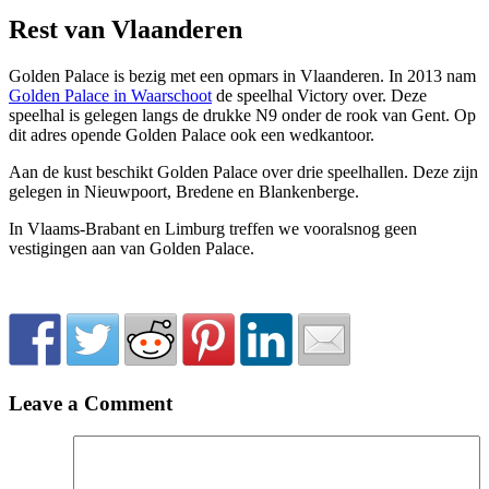
Rest van Vlaanderen
Golden Palace is bezig met een opmars in Vlaanderen. In 2013 nam
Golden Palace in Waarschoot
de speelhal Victory over. Deze
speelhal is gelegen langs de drukke N9 onder de rook van Gent. Op
dit adres opende Golden Palace ook een wedkantoor.
Aan de kust beschikt Golden Palace over drie speelhallen. Deze zijn
gelegen in Nieuwpoort, Bredene en Blankenberge.
In Vlaams-Brabant en Limburg treffen we vooralsnog geen
vestigingen aan van Golden Palace.
Leave a Comment