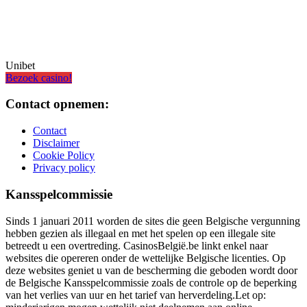
Unibet
Bezoek casino!
Contact opnemen:
Contact
Disclaimer
Cookie Policy
Privacy policy
Kansspelcommissie
Sinds 1 januari 2011 worden de sites die geen Belgische vergunning
hebben gezien als illegaal en met het spelen op een illegale site
betreedt u een overtreding. CasinosBelgië.be linkt enkel naar
websites die opereren onder de wettelijke Belgische licenties. Op
deze websites geniet u van de bescherming die geboden wordt door
de Belgische Kansspelcommissie zoals de controle op de beperking
van het verlies van uur en het tarief van herverdeling.Let op: