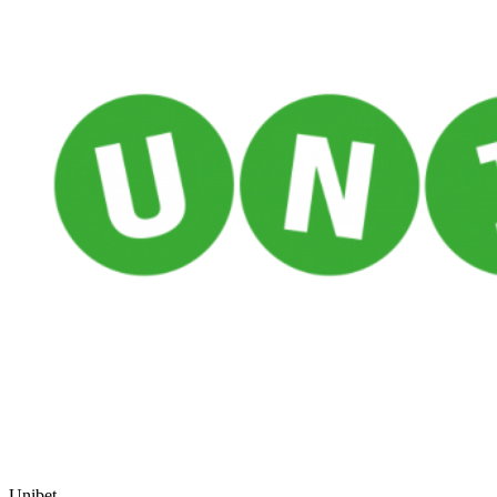
Unibet