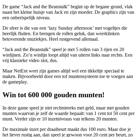
De game “Jack and the Beanstalk” begint op de begane grond, vlak
naast het kleine huisje van Jack en zijn moeder. De graphics zijn van
een onberispelijk niveau.
De sfeer is die van een ‘lazy Sunday afternoon’ met vogeltjes die
heerlijk fluiten. En brengen de rollen geluk, dan weerklinken
betoverende muziekjes. Heel rustgevend allemaal.
“Jack and the Beanstalk” speel je met 5 rollen van 3 rijen en 20
winlijnen. Zo’n winlijn loopt altijd van uiterst links naar rechts. Een
vrij klassieke video slot, dus.
Maar NetEnt weet zijn games altijd wel een tikkeltje speciaal te
maken. Bijvoorbeeld door een tof muntensysteem toe te voegen aan
de gameplay.
Win tot 600 000 gouden munten!
In deze game speel je niet rechtstreeks met geld, maar met gouden
munten waarvan je zelf de waarde bepaalt: van 1 cent tot 50 cent per
munt. Verder zijn er 10 inzetniveaus van telkens 20 munten.
De maximale inzet per draaibeurt maakt dus 100 euro. Maar doe je
het liever rustig aan, dan speel je gewoon voor 20 cent per beurt, zo