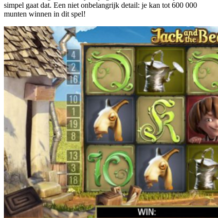
simpel gaat dat. Een niet onbelangrijk detail: je kan tot 600 000
munten winnen in dit spel!