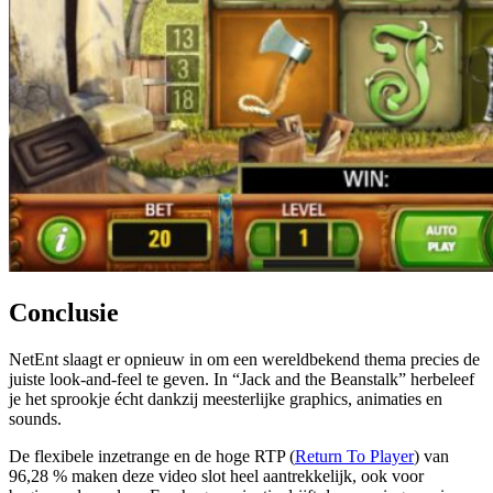
Conclusie
NetEnt slaagt er opnieuw in om een wereldbekend thema precies de
juiste look-and-feel te geven. In “Jack and the Beanstalk” herbeleef
je het sprookje écht dankzij meesterlijke graphics, animaties en
sounds.
De flexibele inzetrange en de hoge RTP (
Return To Player
) van
96,28 % maken deze video slot heel aantrekkelijk, ook voor