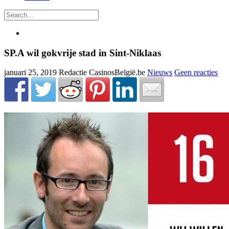
SP.A wil gokvrije stad in Sint-Niklaas
januari 25, 2019
Redactie CasinosBelgië.be
Nieuws
Geen reacties