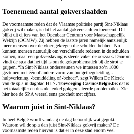
Toenemend aantal gokverslaafden
De voornaamste reden dat de Vlaamse politieke partij Sint-Niklaas
gokvrij wil maken, is dat het aantal gokverslaafden toeneemt. Dit
blijkt uit cijfers van het Openbaar Centrum voor Maatschappelijk
Welzijn (OCMW). Zij hebben de laatste jaren namelijk aanzienlijk
meer mensen over de vloer gekregen die schulden hebben. Nu
kunnen mensen natuurlijk om verschillende redenen in de schulden
komen, maar een gokverslaving is steeds vaker de oorzaak. Daarom
vindt de sp.a dat het tijd is om de gokproblematiek bij de strot te
grijpen. “In Sint-Niklaas ondersteunen we intussen zo’n 1000
gezinnen met één of andere vorm van budgetbegeleiding, -
hulpverlening, -bemiddeling of -beheer”, zegt Willem De Klerck
van de sp.a in dagblad HLN.
Toevoeging CasinosBelgië.be
: dat is
het totaalcijfer en dus niet enkel gokgerelateerde problematiek. Zie
hier hoe de SP.A weeral eens goochelt met cijfers.
Waarom juist in Sint-Niklaas?
In heel België wordt vandaag de dag behoorlijk wat gegokt.
Waarom wil de sp.a dan juist Sint-Niklaas gokvrij maken? De
voornaamste reden hiervan is dat er in deze stad enorm veel