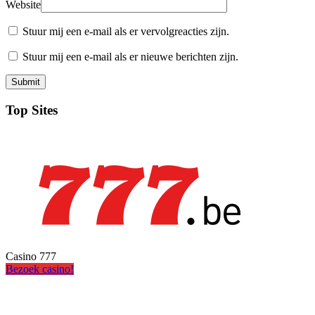
Website
Stuur mij een e-mail als er vervolgreacties zijn.
Stuur mij een e-mail als er nieuwe berichten zijn.
Top Sites
Casino 777
Bezoek casino!