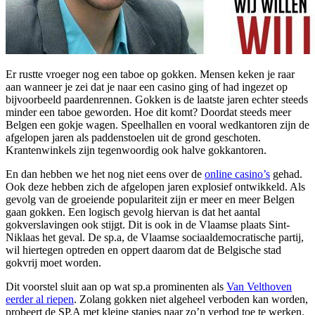
Er rustte vroeger nog een taboe op gokken. Mensen keken je raar
aan wanneer je zei dat je naar een casino ging of had ingezet op
bijvoorbeeld paardenrennen. Gokken is de laatste jaren echter steeds
minder een taboe geworden. Hoe dit komt? Doordat steeds meer
Belgen een gokje wagen. Speelhallen en vooral wedkantoren zijn de
afgelopen jaren als paddenstoelen uit de grond geschoten.
Krantenwinkels zijn tegenwoordig ook halve gokkantoren.
En dan hebben we het nog niet eens over de
online casino’s
gehad.
Ook deze hebben zich de afgelopen jaren explosief ontwikkeld. Als
gevolg van de groeiende populariteit zijn er meer en meer Belgen
gaan gokken. Een logisch gevolg hiervan is dat het aantal
gokverslavingen ook stijgt. Dit is ook in de Vlaamse plaats Sint-
Niklaas het geval. De sp.a, de Vlaamse sociaaldemocratische partij,
wil hiertegen optreden en oppert daarom dat de Belgische stad
gokvrij moet worden.
Dit voorstel sluit aan op wat sp.a prominenten als
Van Velthoven
eerder al riepen
. Zolang gokken niet algeheel verboden kan worden,
probeert de SP.A met kleine stapjes naar zo’n verbod toe te werken.