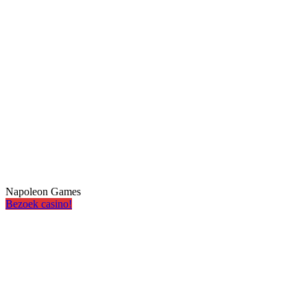
Napoleon Games
Bezoek casino!