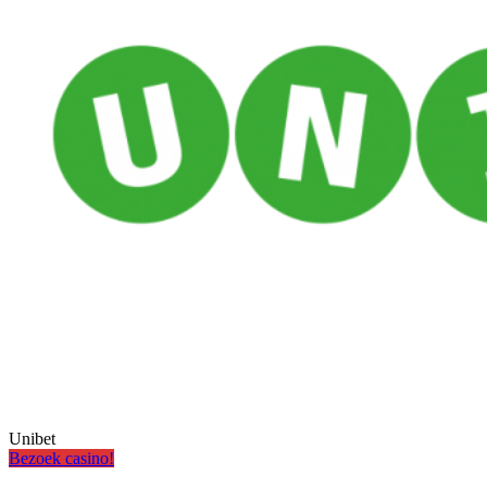
Unibet
Bezoek casino!