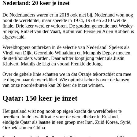
Nederland: 20 keer je inzet
De Nederlanders waren er in 2018 ook niet bij. Nederland won nog
nooit de wereldtitel, maar speelde in 1974, 1978 en 2010 wel de
finale. Drie keer werd er verloren. De gouden generatie met Wesley
Sneijder, Rafael van der Vaart, Robin van Persie en Arjen Robben is
afgezwaaid.
Wereldtoppers ontbreken in de selectie van Nederland. Spelers als
Virgil van Dijk, Georginio Wijnaldum en Memphis Depay moeten
de sterkhouders worden. Daar achter loopt jong talent als Justin
Kluivert, Mathijs de Ligt en vooral Frenkie de Jong.
Over de gehele linie schatten we in dat Oranje tekortschiet om mee
te dingen naar de wereldtitel. Wie optimistischer is over de kansen
van onze noorderburen kan 20 keer de inzet winnen.
Qatar: 150 keer je inzet
Het gastland wist nog nooit op eigen kracht de wereldbeker te
bereiken. In de kwalificatie voor de wereldbeker in Rusland
eindigde Qatar als laatste in een groep met Iran, Zuid-Korea, Syrië,
Oezbekistan en China.