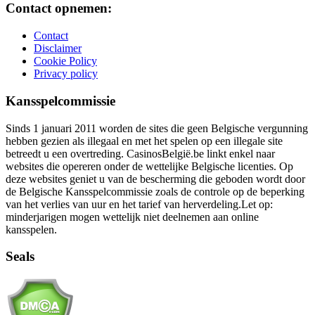
Contact opnemen:
Contact
Disclaimer
Cookie Policy
Privacy policy
Kansspelcommissie
Sinds 1 januari 2011 worden de sites die geen Belgische vergunning
hebben gezien als illegaal en met het spelen op een illegale site
betreedt u een overtreding. CasinosBelgië.be linkt enkel naar
websites die opereren onder de wettelijke Belgische licenties. Op
deze websites geniet u van de bescherming die geboden wordt door
de Belgische Kansspelcommissie zoals de controle op de beperking
van het verlies van uur en het tarief van herverdeling.Let op:
minderjarigen mogen wettelijk niet deelnemen aan online
kansspelen.
Seals