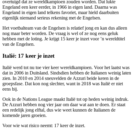
overtuigd dat ze wereldkampioen zouden worden. Dat lukte
Engeland een keer eerder, in 1966 in eigen land. Daarna was
Engeland in eigen land telkens favoriet, maar hield daarbuiten
eigenlijk niemand serieus rekening met de Engelsen.
Het voetbalteam van de Engelsen is relatief jong en kan dus alleen
nog maar beter worden. De vraag is wel of ze nog eens geluk
hebben met de loting. Je krijgt 15 keer je inzet voor ’n wereldtitel
van de Engelsen.
Italië: 17 keer je inzet
Italië werd tot nu toe vier keer wereldkampioen. Voor het laatst was
dat in 2006 in Duitsland. Sindsdien hebben de Italianen weinig laten
zien. In 2010 en 2014 sneuvelden de Azzuri beide keren in de
groepsfase. Dat kon nog slechter, want in 2018 was Italië er niet
eens bij.
Ook in de Nations League maakt Italië tot op heden weinig indruk.
De Azzuri hebben nog vier jaar om daar wat aan te doen. Er staat
een redelijk jong elftal, dus wie weet kunnen de Italianen de
komende jaren groeien.
Voor wie wat risico neemt: 17 keer de inzet.