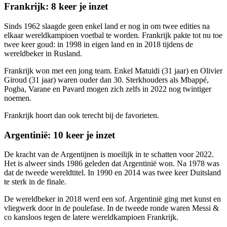
Frankrijk: 8 keer je inzet
Sinds 1962 slaagde geen enkel land er nog in om twee edities na
elkaar wereldkampioen voetbal te worden. Frankrijk pakte tot nu toe
twee keer goud: in 1998 in eigen land en in 2018 tijdens de
wereldbeker in Rusland.
Frankrijk won met een jong team. Enkel Matuidi (31 jaar) en Olivier
Giroud (31 jaar) waren ouder dan 30. Sterkhouders als Mbappé,
Pogba, Varane en Pavard mogen zich zelfs in 2022 nog twintiger
noemen.
Frankrijk hoort dan ook terecht bij de favorieten.
Argentinië: 10 keer je inzet
De kracht van de Argentijnen is moeilijk in te schatten voor 2022.
Het is alweer sinds 1986 geleden dat Argentinië won. Na 1978 was
dat de tweede wereldtitel. In 1990 en 2014 was twee keer Duitsland
te sterk in de finale.
De wereldbeker in 2018 werd een sof. Argentinië ging met kunst en
vliegwerk door in de poulefase. In de tweede ronde waren Messi &
co kansloos tegen de latere wereldkampioen Frankrijk.