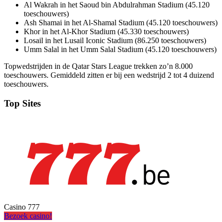
Al Wakrah in het Saoud bin Abdulrahman Stadium (45.120
toeschouwers)
Ash Shamai in het Al-Shamal Stadium (45.120 toeschouwers)
Khor in het Al-Khor Stadium (45.330 toeschouwers)
Losail in het Lusail Iconic Stadium (86.250 toeschouwers)
Umm Salal in het Umm Salal Stadium (45.120 toeschouwers)
Topwedstrijden in de Qatar Stars League trekken zo’n 8.000
toeschouwers. Gemiddeld zitten er bij een wedstrijd 2 tot 4 duizend
toeschouwers.
Top Sites
Casino 777
Bezoek casino!