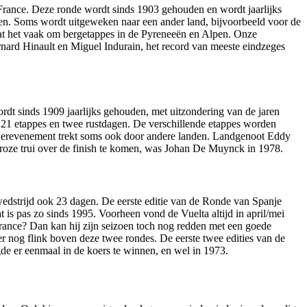
 France. Deze ronde wordt sinds 1903 gehouden en wordt jaarlijks
den. Soms wordt uitgeweken naar een ander land, bijvoorbeeld voor de
 gaat het vaak om bergetappes in de Pyreneeën en Alpen. Onze
rnard Hinault en Miguel Indurain, het record van meeste eindzeges
rdt sinds 1909 jaarlijks gehouden, met uitzondering van de jaren
 21 etappes en twee rustdagen. De verschillende etappes worden
wielerevenement trekt soms ook door andere landen. Landgenoot Eddy
e roze trui over de finish te komen, was Johan De Muynck in 1978.
wedstrijd ook 23 dagen. De eerste editie van de Ronde van Spanje
is pas zo sinds 1995. Voorheen vond de Vuelta altijd in april/mei
 France? Dan kan hij zijn seizoen toch nog redden met een goede
r nog flink boven deze twee rondes. De eerste twee edities van de
 er eenmaal in de koers te winnen, en wel in 1973.