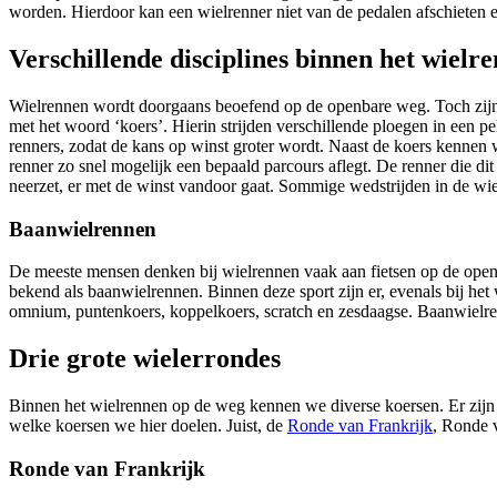
worden. Hierdoor kan een wielrenner niet van de pedalen afschieten e
Verschillende disciplines binnen het wielr
Wielrennen wordt doorgaans beoefend op de openbare weg. Toch zijn n
met het woord ‘koers’. Hierin strijden verschillende ploegen in een p
renners, zodat de kans op winst groter wordt. Naast de koers kennen we
renner zo snel mogelijk een bepaald parcours aflegt. De renner die dit 
neerzet, er met de winst vandoor gaat. Sommige wedstrijden in de wiel
Baanwielrennen
De meeste mensen denken bij wielrennen vaak aan fietsen op de open
bekend als baanwielrennen. Binnen deze sport zijn er, evenals bij het w
omnium, puntenkoers, koppelkoers, scratch en zesdaagse. Baanwielre
Drie grote wielerrondes
Binnen het wielrennen op de weg kennen we diverse koersen. Er zijn ie
welke koersen we hier doelen. Juist, de
Ronde van Frankrijk
, Ronde v
Ronde van Frankrijk