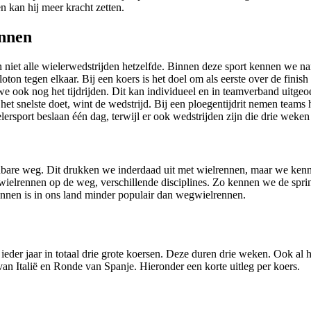
n kan hij meer kracht zetten.
ennen
iet alle wielerwedstrijden hetzelfde. Binnen deze sport kennen we nam
eloton tegen elkaar. Bij een koers is het doel om als eerste over de fin
 ook nog het tijdrijden. Dit kan individueel en in teamverband uitgeoef
het snelste doet, wint de wedstrijd. Bij een ploegentijdrit nemen teams h
ersport beslaan één dag, terwijl er ook wedstrijden zijn die drie weken
bare weg. Dit drukken we inderdaad uit met wielrennen, maar we kenne
ielrennen op de weg, verschillende disciplines. Zo kennen we de sprint, t
nnen is in ons land minder populair dan wegwielrennen.
der jaar in totaal drie grote koersen. Deze duren drie weken. Ook al h
an Italië en Ronde van Spanje. Hieronder een korte uitleg per koers.