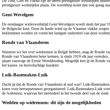
De Tour, Giro en Vuelta zijn de meest prestigieuze wedstrijden binne
prestigieuze wedstrijden plaats. De wereldtop komt dan ook graag naar
Gent-Wevelgem
De eendaagse wielerwedstrijd Gent-Wevelgem wordt sinds het jaar 1934 
de Belgische kust. Door de harde wind op de Vlaamse vlakke wegen en
beklommen worden en vormt het lastigste onderdeel van deze wedstrijd.
Ronde van Vlaanderen
Wanneer we het over wielrennen in België hebben, mag de Ronde van V
Ronde van Vlaanderen beter kennen, is sinds 1919 elk jaar verreden,
plaats vanwege de Eerste Wereldoorlog. Mogelijk ken jij de Ronde v
het kassei- en heuvelachtige karakter.
Luik-Bastenaken-Luik
Dacht jij dat de Ronde van Vlaanderen al oud was? Luik-Bastenaken-L
koers voor beroepsrenners georganiseerd. Luik-Bastenaken-Luik vormt t
de Ardennen, waarvan het merendeel in het tweede deel van de route z
Wedden op wielrennen: dit zijn de mogelijkheden