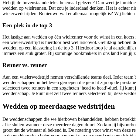
Heb jij de bovenstaande tekst helemaal gelezen? Dan weet je inmiddels
wedden op wielrennen. Dat zou je inderdaad denken. Het is echter 
wielerwedstrijden. Benieuwd wat er allemaal mogelijk is? Wij lichten
Een plek in de top 3
Het lastige aan wedden op één wielrenner voor de winst in een koers is
een wielerwedstrijd is hierdoor best wel risicovol. Gelukkig hebben
wedden op een klassering in de top 3. Hierdoor loop je al aanzienlijk 
immers een stuk groter. Bij sommige bookmakers in ons land kun jij ze
Renner vs. renner
Aan een wielerwedstrijd nemen verschillende teams deel. Ieder team b
weddenschappen in het leven geroepen die gericht zijn op de prestat
selecteert twee renners in een zogeheten ‘head to head’-duel. Jij kunt
weddenschap. Je kunt niet zelf twee renners selecteren bij deze wed
Wedden op meerdaagse wedstrijden
De weddenschappen die we hierboven behandelden, hebben betrekking
af te sluiten wanneer deze meerdere dagen duurt. Zo kun jij bijvoorb
groot dat de winnaar al bekend is. De notering voor winst van deze re
je de weddenschap beter voor aanvang van de meerdaagse wedstrijd plaa