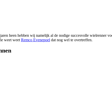
 jaren heen hebben wij namelijk al de nodige succesvolle wielrenner v
Wie weet weet
Remco Evenepoel
dat nog wel te overtreffen.
nnen