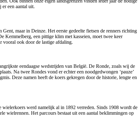
reden. Ook binnen onze eigen landsgrenzen vinden ieder jaar de nodige
er een aantal uit.
Gent, maar in Deinze. Het eerste gedeelte fietsen de renners richting
 De Kemmelberg, een pittige klim met kasseien, moet twee keer
 vooral ook door de lastige afdaling.
angrijkste eendaagse wedstrijden van België. De Ronde, zoals wij de
13 plaats. Na twee Rondes vond er echter een noodgedwongen ‘pauze’
is. Deze namen heeft de koers gekregen door de historie, lengte en
e wielerkoers werd namelijk al in 1892 verreden. Sinds 1908 wordt de
nele wielrennen. Het parcours bestaat uit een aantal beklimmingen op