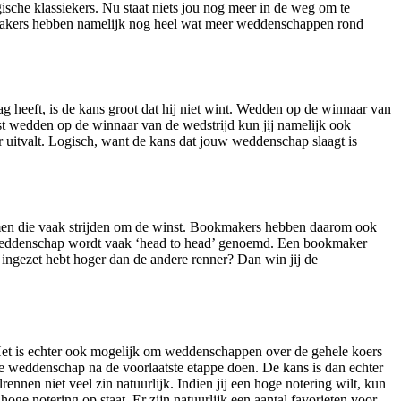
gische klassiekers. Nu staat niets jou nog meer in de weg om te
kmakers hebben namelijk nog heel wat meer weddenschappen rond
ag heeft, is de kans groot dat hij niet wint. Wedden op de winnaar van
t wedden op de winnaar van de wedstrijd kun jij namelijk ook
er uitvalt. Logisch, want de kans dat jouw weddenschap slaagt is
 namen die vaak strijden om de winst. Bookmakers hebben daarom ook
ze weddenschap wordt vaak ‘head to head’ genoemd. Een bookmaker
p ingezet hebt hoger dan de andere renner? Dan win jij de
et is echter ook mogelijk om weddenschappen over de gehele koers
ze weddenschap na de voorlaatste etappe doen. De kans is dan echter
nnen niet veel zin natuurlijk. Indien jij een hoge notering wilt, kun
ge notering op staat. Er zijn natuurlijk een aantal favorieten voor