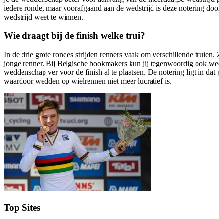
iedere ronde, maar voorafgaand aan de wedstrijd is deze notering do
wedstrijd weet te winnen.
Wie draagt bij de finish welke trui?
In de drie grote rondes strijden renners vaak om verschillende truien.
jonge renner. Bij Belgische bookmakers kun jij tegenwoordig ook wedde
weddenschap ver voor de finish al te plaatsen. De notering ligt in dat
waardoor wedden op wielrennen niet meer lucratief is.
Top Sites