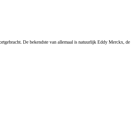
oortgebracht. De bekendste van allemaal is natuurlijk Eddy Merckx, de