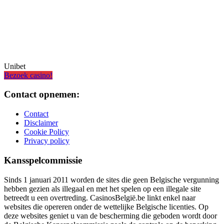
Unibet
Bezoek casino!
Contact opnemen:
Contact
Disclaimer
Cookie Policy
Privacy policy
Kansspelcommissie
Sinds 1 januari 2011 worden de sites die geen Belgische vergunning
hebben gezien als illegaal en met het spelen op een illegale site
betreedt u een overtreding. CasinosBelgië.be linkt enkel naar
websites die opereren onder de wettelijke Belgische licenties. Op
deze websites geniet u van de bescherming die geboden wordt door