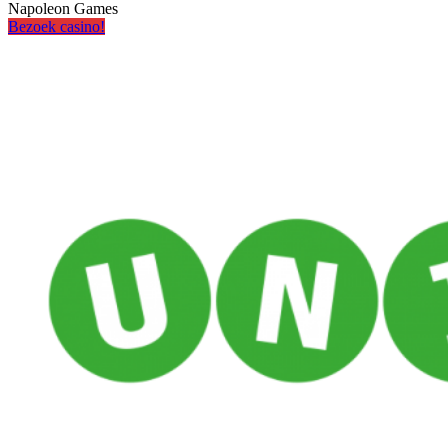
Napoleon Games
Bezoek casino!