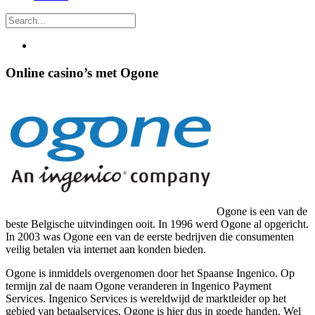
Online casino’s met Ogone
Ogone is een van de
beste Belgische uitvindingen ooit. In 1996 werd Ogone al opgericht.
In 2003 was Ogone een van de eerste bedrijven die consumenten
veilig betalen via internet aan konden bieden.
Ogone is inmiddels overgenomen door het Spaanse Ingenico. Op
termijn zal de naam Ogone veranderen in Ingenico Payment
Services. Ingenico Services is wereldwijd de marktleider op het
gebied van betaalservices. Ogone is hier dus in goede handen. Wel