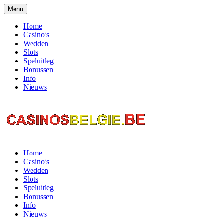
Menu
Home
Casino’s
Wedden
Slots
Speluitleg
Bonussen
Info
Nieuws
Home
Casino’s
Wedden
Slots
Speluitleg
Bonussen
Info
Nieuws