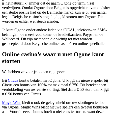
is het natuurlijk jammer dat de naam Ogone op termijn zal
verdwijnen. Omdat Ogone door Belgen is opgericht en van oudsher
een sterke positie had op de Belgische markt, kun je bij een aantal
legale Belgische casino’s nog altijd geld storten met Ogone. Dit
worden er echter wel steeds minder.
Je kunt Ogone onder andere laden via iDEAL, telefoon- en SMS-
betalingen, de meest voorkomende kredietkaarten, Paypal en de
Walliecard. Dit zijn methoden die weinig tot niet worden
geaccepteerd door Belgische online casino’s en online speelhallen.
Online casino’s waar u met Ogone kunt
storten
We hebben ze voor je op een rijtje gezet:
Bij
Circus
kunt u betalen met Ogone. U krijgt als nieuwe speler bij
Circus een bonus van 100% tot maximaal € 250. Dit betekent een
verdubbeling van uw eerste storting. Stel dat u € 50 stort, dan krijgt
u € 50 bonus van Circus.
Magic Wins
biedt u ook de gelegenheid om uw stortingen te doen
via Ogone. Magic Wins biedt nieuwe spelers een tweetal bonussen
aan. Voor de eerste bonus hoeft u niet eens te storten, want deze