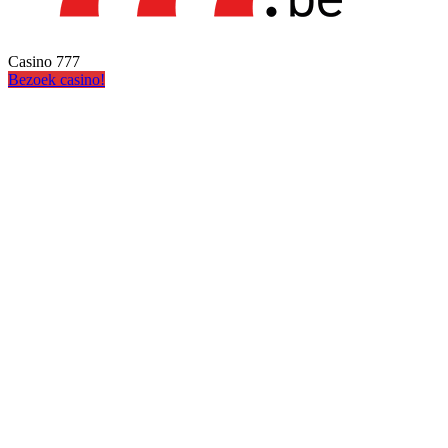
Casino 777
Bezoek casino!