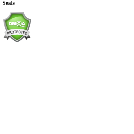
Seals