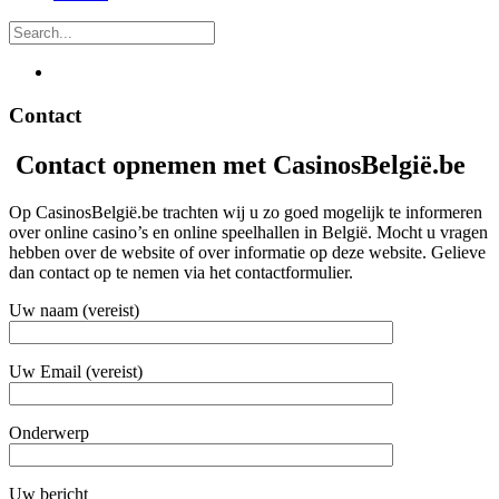
Contact
Contact opnemen met CasinosBelgië.be
Op CasinosBelgië.be trachten wij u zo goed mogelijk te informeren
over online casino’s en online speelhallen in België. Mocht u vragen
hebben over de website of over informatie op deze website. Gelieve
dan contact op te nemen via het contactformulier.
Uw naam (vereist)
Uw Email (vereist)
Onderwerp
Uw bericht