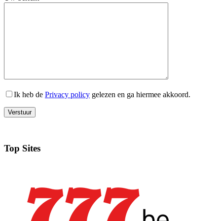
Ik heb de
Privacy policy
gelezen en ga hiermee akkoord.
Top Sites