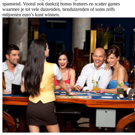
spannend. Vooral ook dankzij bonus features en scatter games
waarmee je tot vele duizenden, tienduizenden of soms zelfs
miljoenen euro’s kunt winnen.