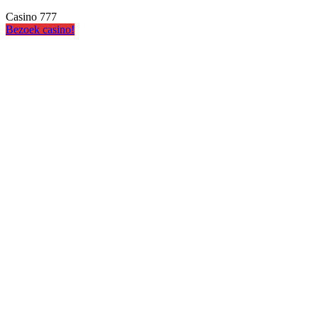
Casino 777
Bezoek casino!