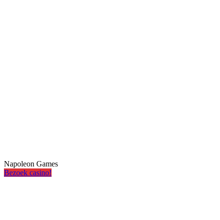
Napoleon Games
Bezoek casino!