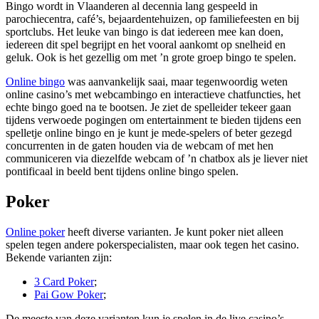
Bingo wordt in Vlaanderen al decennia lang gespeeld in
parochiecentra, café’s, bejaardentehuizen, op familiefeesten en bij
sportclubs. Het leuke van bingo is dat iedereen mee kan doen,
iedereen dit spel begrijpt en het vooral aankomt op snelheid en
geluk. Ook is het gezellig om met ’n grote groep bingo te spelen.
Online bingo
was aanvankelijk saai, maar tegenwoordig weten
online casino’s met webcambingo en interactieve chatfuncties, het
echte bingo goed na te bootsen. Je ziet de spelleider tekeer gaan
tijdens verwoede pogingen om entertainment te bieden tijdens een
spelletje online bingo en je kunt je mede-spelers of beter gezegd
concurrenten in de gaten houden via de webcam of met hen
communiceren via diezelfde webcam of ’n chatbox als je liever niet
pontificaal in beeld bent tijdens online bingo spelen.
Poker
Online poker
heeft diverse varianten. Je kunt poker niet alleen
spelen tegen andere pokerspecialisten, maar ook tegen het casino.
Bekende varianten zijn:
3 Card Poker
;
Pai Gow Poker
;
De meeste van deze varianten kun je spelen in de live casino’s