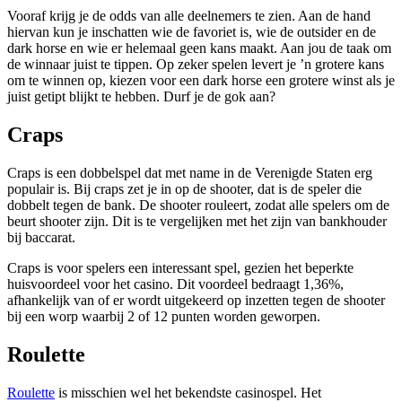
Vooraf krijg je de odds van alle deelnemers te zien. Aan de hand
hiervan kun je inschatten wie de favoriet is, wie de outsider en de
dark horse en wie er helemaal geen kans maakt. Aan jou de taak om
de winnaar juist te tippen. Op zeker spelen levert je ’n grotere kans
om te winnen op, kiezen voor een dark horse een grotere winst als je
juist getipt blijkt te hebben. Durf je de gok aan?
Craps
Craps is een dobbelspel dat met name in de Verenigde Staten erg
populair is. Bij craps zet je in op de shooter, dat is de speler die
dobbelt tegen de bank. De shooter rouleert, zodat alle spelers om de
beurt shooter zijn. Dit is te vergelijken met het zijn van bankhouder
bij baccarat.
Craps is voor spelers een interessant spel, gezien het beperkte
huisvoordeel voor het casino. Dit voordeel bedraagt 1,36%,
afhankelijk van of er wordt uitgekeerd op inzetten tegen de shooter
bij een worp waarbij 2 of 12 punten worden geworpen.
Roulette
Roulette
is misschien wel het bekendste casinospel. Het