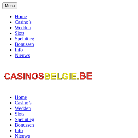
Menu
Home
Casino’s
Wedden
Slots
Speluitleg
Bonussen
Info
Nieuws
Home
Casino’s
Wedden
Slots
Speluitleg
Bonussen
Info
Nieuws