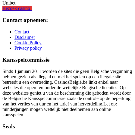
Unibet
Bezoek casino!
Contact opnemen:
Contact
Disclaimer
Cookie Policy
Privacy policy
Kansspelcommissie
Sinds 1 januari 2011 worden de sites die geen Belgische vergunning
hebben gezien als illegaal en met het spelen op een illegale site
betreedt u een overtreding. CasinosBelgië.be linkt enkel naar
websites die opereren onder de wettelijke Belgische licenties. Op
deze websites geniet u van de bescherming die geboden wordt door
de Belgische Kansspelcommissie zoals de controle op de beperking
van het verlies van uur en het tarief van herverdeling.Let op:
minderjarigen mogen wettelijk niet deelnemen aan online
kansspelen.
Seals