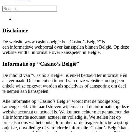
Disclaimer
De website www.casinosbelgie.be “Casino’s België” is
een informatieve webportal over kansspelen binnen België. Op deze
website vindt u informatie over kansspelen in België.
Informatie op “Casino’s België”
De inhoud van “Casino’s België” is enkel bedoeld ter informatie en
als vermaak. De content en inhoud van onze website kan op geen
enkele wijze opgevat worden als speladvies of aansporing om deel
te nemen aan kansspelen.
Alle informatie op “Casino’s België” wordt met de nodige zorg
samengesteld. Uiteraard streven wij ernaar dat de informatie op deze
website accuraat en actueel is. We kunnen echter niet garanderen dat
alle informatie accuraat, actueel en volledig is. We stellen het op
prijs als u ons via het contactformulier of de reageer-functie wijst op
onjuiste, onvolledige of verouderde informatie. Casino’s België kan