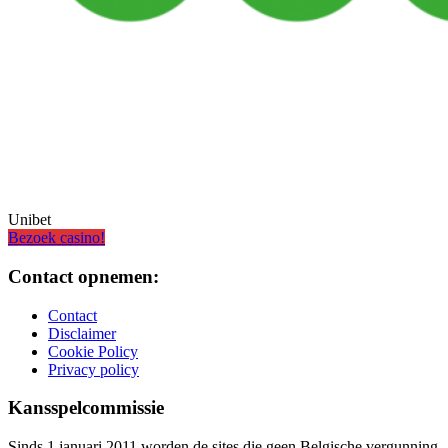
Unibet
Bezoek casino!
Contact opnemen:
Contact
Disclaimer
Cookie Policy
Privacy policy
Kansspelcommissie
Sinds 1 januari 2011 worden de sites die geen Belgische vergunning