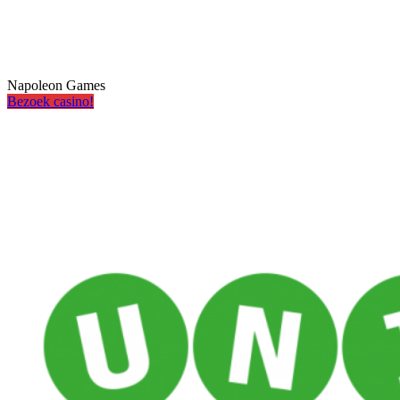
Napoleon Games
Bezoek casino!