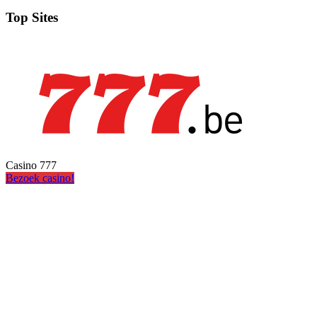
Top Sites
Casino 777
Bezoek casino!