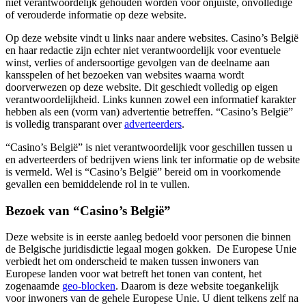
niet verantwoordelijk gehouden worden voor onjuiste, onvolledige
of verouderde informatie op deze website.
Op deze website vindt u links naar andere websites. Casino’s België
en haar redactie zijn echter niet verantwoordelijk voor eventuele
winst, verlies of andersoortige gevolgen van de deelname aan
kansspelen of het bezoeken van websites waarna wordt
doorverwezen op deze website. Dit geschiedt volledig op eigen
verantwoordelijkheid. Links kunnen zowel een informatief karakter
hebben als een (vorm van) advertentie betreffen. “Casino’s België”
is volledig transparant over
adverteerders
.
“Casino’s België” is niet verantwoordelijk voor geschillen tussen u
en adverteerders of bedrijven wiens link ter informatie op de website
is vermeld. Wel is “Casino’s België” bereid om in voorkomende
gevallen een bemiddelende rol in te vullen.
Bezoek van “Casino’s België”
Deze website is in eerste aanleg bedoeld voor personen die binnen
de Belgische juridisdictie legaal mogen gokken. De Europese Unie
verbiedt het om onderscheid te maken tussen inwoners van
Europese landen voor wat betreft het tonen van content, het
zogenaamde
geo-blocken
. Daarom is deze website toegankelijk
voor inwoners van de gehele Europese Unie. U dient telkens zelf na