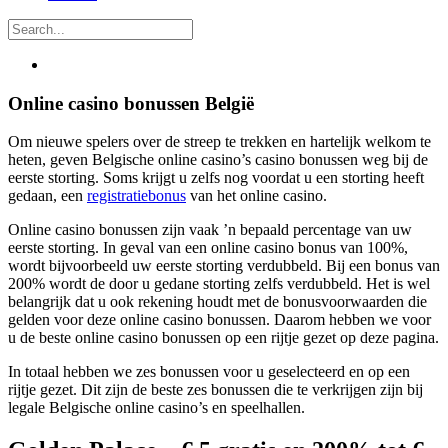
Online casino bonussen België
Om nieuwe spelers over de streep te trekken en hartelijk welkom te
heten, geven Belgische online casino’s casino bonussen weg bij de
eerste storting. Soms krijgt u zelfs nog voordat u een storting heeft
gedaan, een
registratiebonus
van het online casino.
Online casino bonussen zijn vaak ’n bepaald percentage van uw
eerste storting. In geval van een online casino bonus van 100%,
wordt bijvoorbeeld uw eerste storting verdubbeld. Bij een bonus van
200% wordt de door u gedane storting zelfs verdubbeld. Het is wel
belangrijk dat u ook rekening houdt met de bonusvoorwaarden die
gelden voor deze online casino bonussen. Daarom hebben we voor
u de beste online casino bonussen op een rijtje gezet op deze pagina.
In totaal hebben we zes bonussen voor u geselecteerd en op een
rijtje gezet. Dit zijn de beste zes bonussen die te verkrijgen zijn bij
legale Belgische online casino’s en speelhallen.