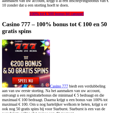
aanmaken van uw account, krijgt u al een inschrijvingsbonus van €
10 zonder dat u een storting hoeft te doen.
100% tot € 500 bonus bij carousel
Casino 777 – 100% bonus tot € 100 en 50
gratis spins
Casino 777
biedt een verdubbeling
aan van uw eerste storting. Na het aanmaken van uw account,
ontvangt u een registratiebonus die minimaal € 5 bedraagt en die
maximaal € 100 bedraagt. Daarna krijgt u een bonus van 100% tot
maximaal € 100. Om u nog hartelijker welkom te heten, krijgt u er
ook nog 50 gratis spins bij voor Starburst. Starburst is een van de