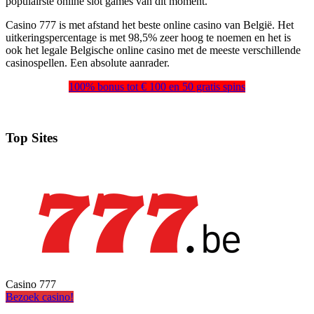
populairste online slot games van dit moment.
Casino 777 is met afstand het beste online casino van België. Het
uitkeringspercentage is met 98,5% zeer hoog te noemen en het is
ook het legale Belgische online casino met de meeste verschillende
casinospellen. Een absolute aanrader.
100% bonus tot € 100 en 50 gratis spins
Top Sites
Casino 777
Bezoek casino!