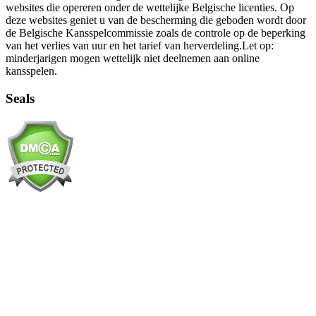
websites die opereren onder de wettelijke Belgische licenties. Op
deze websites geniet u van de bescherming die geboden wordt door
de Belgische Kansspelcommissie zoals de controle op de beperking
van het verlies van uur en het tarief van herverdeling.Let op:
minderjarigen mogen wettelijk niet deelnemen aan online
kansspelen.
Seals