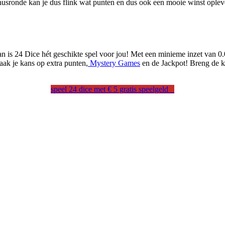
sronde kan je dus flink wat punten en dus ook een mooie winst opleve
an is 24 Dice hét geschikte spel voor jou! Met een minieme inzet van 0.
ak je kans op extra punten,
Mystery Games
en de Jackpot! Breng de k
speel 24 dice met € 5 gratis speelgeld