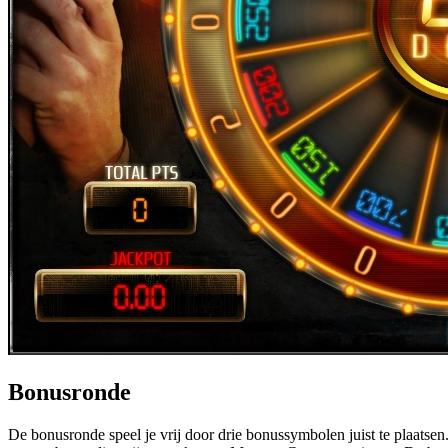
Bonusronde
De bonusronde speel je vrij door drie bonussymbolen juist te plaatse