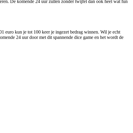
ren. De komende 24 uur zullen zonder twijfel dan ook heel wat fun
01 euro kun je tot 100 keer je ingezet bedrag winnen. Wil je echt
omende 24 uur door met dit spannende dice game en het wordt de