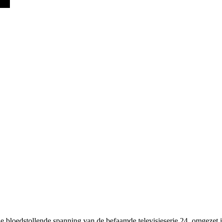
 bloedstollende spanning van de befaamde televisieserie 24, omgezet in