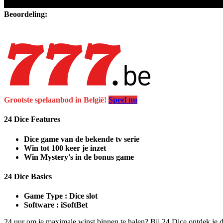
Beoordeling:
Grootste spelaanbod in België!
Speel nu
24 Dice Features
Dice game van de bekende tv serie
Win tot 100 keer je inzet
Win Mystery's in de bonus game
24 Dice Basics
Game Type :
Dice slot
Software :
iSoftBet
24 uur om je maximale winst binnen te halen? Bij 24 Dice ontdek je de