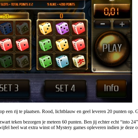
op een rij te plaatsen. Rood, lichtblauw en geel leveren 20 punten op.
rt teken bezorgen je meteen 60 punten. Ben jij echter echt “into 24” e
jfel heel wat extra winst of Mystery games opleveren indien je deze o