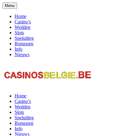
Menu
Home
Casino’s
Wedden
Slots
Speluitleg
Bonussen
Info
Nieuws
Home
Casino’s
Wedden
Slots
Speluitleg
Bonussen
Info
Nieuws