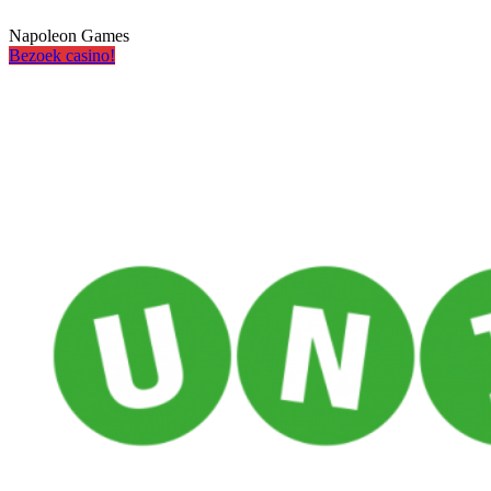
Napoleon Games
Bezoek casino!