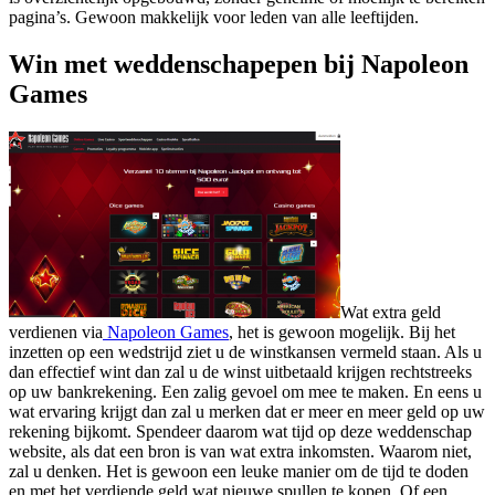
pagina’s. Gewoon makkelijk voor leden van alle leeftijden.
Win met weddenschapepen bij Napoleon
Games
Wat extra geld
verdienen via
Napoleon Games
, het is gewoon mogelijk. Bij het
inzetten op een wedstrijd ziet u de winstkansen vermeld staan. Als u
dan effectief wint dan zal u de winst uitbetaald krijgen rechtstreeks
op uw bankrekening. Een zalig gevoel om mee te maken. En eens u
wat ervaring krijgt dan zal u merken dat er meer en meer geld op uw
rekening bijkomt. Spendeer daarom wat tijd op deze weddenschap
website, als dat een bron is van wat extra inkomsten. Waarom niet,
zal u denken. Het is gewoon een leuke manier om de tijd te doden
en met het verdiende geld wat nieuwe spullen te kopen. Of een