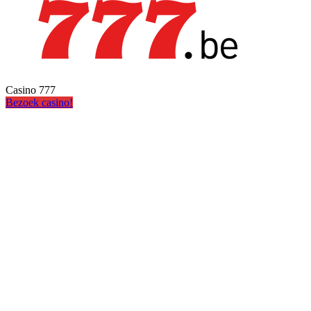
Casino 777
Bezoek casino!