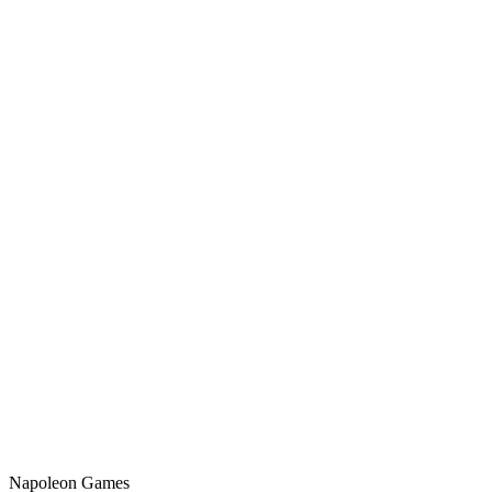
Napoleon Games