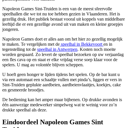
Napoleon Games Sint-Truiden is een van de meest sfeervolle
speelhallen die we tot nu toe hebben gezien in Vlaanderen. Het is
gezellig druk. Het publiek bestaat vooral uit koppels van middelbare
leeftijd die er een gezellige avond uit van maken en kleine groepjes
jongeren.
Napoleon Games doet er alles aan om het hier zo gezellig mogelijk
te maken. Te vergelijken met de
speelhal in Bekkevoort
en in
tegenstelling tot de
speelhal in Antwerpen
. Kosten noch moeite
worden gespaard. Zo levert de speelhal bezoeken op uw verjaardag
een fles cava op en staat er elke vrijdag verse soep klaar voor de
spelers. U mag au volontée blijven scheppen.
U hoeft geen honger te lijden tijdens het spelen. Op de bar kunt u
via een automaat een schaaltje vullen met pinda’s, liggen er vers in
Sint-Truiden geplukte aardbeien, aardbeienvlaaitjes, koekjes, cake
en gesmeerde broodjes.
De bediening kan het amper maar bijbenen. Op drukke avonden is
één aanwezige medewerker simpelweg wat te weinig voor zo’n
drukke speelhal als deze.
Eindoordeel Napoleon Games Sint