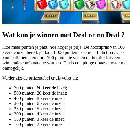
Wat kun je winnen met Deal or no Deal ?
Hoe meer punten je pakt, hoe hoger je prijs. De hoofdprijs van 100
keer de inzet bereik je door 1.000 punten te scoren. In het basisspel
kun je dit bereiken door 500 punten te scoren en in drie slots een
winnende combinatie te vormen. Dat is een pittige opgave, maar niet
onmogelijk.
Verder ziet de prijzentabel er als volgt uit:
700 punten: 60 keer de inzet;
500 punten: 20 keer de inzet;
400 punten: 8 keer de inzet;
300 punten: 6 keer de inzet;
250 punten: 5 keer de inzet;
200 punten: 4 keer de inzet;
150 punten: 3 keer de inzet;
100 punten: 2 keer de inzet.