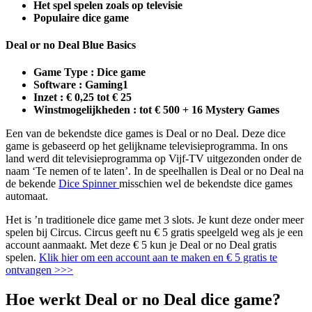
Het spel spelen zoals op televisie
Populaire dice game
Deal or no Deal Blue Basics
Game Type :
Dice game
Software :
Gaming1
Inzet :
€ 0,25 tot € 25
Winstmogelijkheden :
tot € 500 + 16 Mystery Games
Een van de bekendste dice games is Deal or no Deal. Deze dice
game is gebaseerd op het gelijkname televisieprogramma. In ons
land werd dit televisieprogramma op Vijf-TV uitgezonden onder de
naam ‘Te nemen of te laten’. In de speelhallen is Deal or no Deal na
de bekende
Dice Spinner
misschien wel de bekendste dice games
automaat.
Het is ’n traditionele dice game met 3 slots. Je kunt deze onder meer
spelen bij Circus. Circus geeft nu € 5 gratis speelgeld weg als je een
account aanmaakt. Met deze € 5 kun je Deal or no Deal gratis
spelen.
Klik hier om een account aan te maken en € 5 gratis te
ontvangen >>>
Hoe werkt Deal or no Deal dice game?