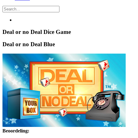
Deal or no Deal Dice Game
Deal or no Deal Blue
Beoordeling: