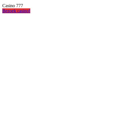
Casino 777
Bezoek casino!