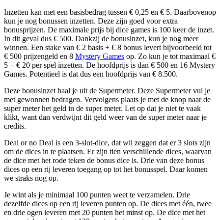
Inzetten kan met een basisbedrag tussen € 0,25 en € 5. Daarbovenop
kun je nog bonussen inzetten. Deze zijn goed voor extra
bonusprijzen. De maximale prijs bij dice games is 100 keer de inzet.
In dit geval dus € 500. Dankzij de bonusinzet, kun je nog meer
winnen. Een stake van € 2 basis + € 8 bonus levert bijvoorbeeld tot
€ 500 prijzengeld en 8
Mystery Games
op. Zo kun je tot maximaal €
5 + € 20 per spel inzetten. De hoofdprijs is dan € 500 en 16 Mystery
Games. Potentieel is dat dus een hoofdprijs van € 8.500.
Deze bonusinzet haal je uit de Supermeter. Deze Supermeter vul je
met gewonnen bedragen. Vervolgens plaats je met de knop naar de
super meter het geld in de super meter. Let op dat je niet te vaak
klikt, want dan verdwijnt dit geld weer van de super meter naar je
credits.
Deal or no Deal is een 3-slot-dice, dat wil zeggen dat er 3 slots zijn
om de dices in te plaatsen. Er zijn tien verschillende dices, waarvan
de dice met het rode teken de bonus dice is. Drie van deze bonus
dices op een rij leveren toegang op tot het bonusspel. Daar komen
we straks nog op.
Je wint als je minimaal 100 punten weet te verzamelen. Drie
dezelfde dices op een rij leveren punten op. De dices met één, twee
en drie ogen leveren met 20 punten het minst op. De dice met het