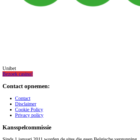
Unibet
Bezoek casino!
Contact opnemen:
Contact
Disclaimer
Cookie Policy
Privacy policy
Kansspelcommissie
Sinds 1 januari 2011 worden de sites die geen Belgische vergunning