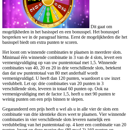
Dit gaat om
mogelijkheden in het basisspel en een bonusspel. Het bonusspel
bespreken we in de paragraaf hierna. Eerst de mogelijkheden die het
basisspel biedt om extra punten te scoren.
Het loont om winnende combinaties te plaatsen in meerdere slots.
Minimaal één winnende combinatie in 3 van de 4 slots, levert een
vermenigvuldiging op van uw puntentotaal met 1,5. Winnende
combinaties van 40, 20 en 20 in drie verschillende slots, betekent
dan dat uw puntentotaal van 80 met anderhalf wordt
vermenigvuldigd. U heeft dan 120 punten, waardoort u uw inzet
verdubbelt. Let op: drie combinaties van 20 punten in 3
verschillende slots, leveren in totaal 60 punten op. Ook na
vermenigvuldiging met de factor 1,5, heeft u met 90 punten te
weinig punten om een prijs binnen te slepen.
Gegarandeerd een prijs heeft u wel als u in alle vier de slots een
combinatie van drie identieke dices weet te plaatsen. Vier winnende
combinaties in vier verschillende slots leveren namelijk een
verdubbeling van het puntentotaal op. 4 keer een combinatie van 20
punten, levert op deze manier dus (80 maal 2) 160 punten op.