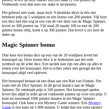
Voldoende voor drie keer uw stake te incasseren.
Het gebeurt niet vaak, maar toch. 9 identieke dices in één slot
betekent prijs op 5 winlijnen en een bonus van 200 punten. Vijf keer
een dice met één oog in een van de vier slots van de Magic Spinner,
levert zo 300 punten op. Vijf maal 20 maakt 100 en met de 200
punten bonus erbij, komt u op 300 punten. Dat levert u zes keer de
stake op.
Magic Spinner bonus
Drie keer een bonus dice op een van de 20 winlijnen levert het
bonusspel op. Deze bonus dice is te herkennen aan het rode
symbool op de witte dice. Een tactiek kan zijn om alles op alles te
zetten voor het bonusspel. Het is echter zeker niet gezegd dat het
bonusspel altijd veel oplevert.
Het bonusspel bestaat uit een draai aan een Rad van Fortuin. Net
zoals met de Dice Spinner. In dit geval draait u aan de Magic
Spinner. De minimale prijs is 100 punten. Het bonusspel spelen
levert dus altijd in ieder geval voldoende punten op voor een prijs. U
kunt tot maximaal 1000 punten draaien in het Magic Spinner
bonusspel. Ook kunt u een Mystery Game winnen. Een
Mystery
Game
is een kans op 1.000 punten. U krijgt dan een extra (gratis)