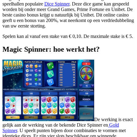
speelhallen populaire
Dice Spinner
. Deze dice game kan gespeeld
worden bij onder meer Grand Games, Prime Fortune en Unibet. De
beste casino bonus krijgt u natuurlijk bij Unibet. Dit online casino
geeft u een bonus van 200%, wat neerkomt op een verdriedubbeling
van uw eerste storting.
Spelen kan al vanaf een stake van € 0,10. De maximale stake is € 5.
Magic Spinner: hoe werkt het?
De werking is exact
gelijk aan de werking van de bekende Dice Spinner en
Gold
Spinner
. U speelt punten bijeen door combinaties te vormen met
identieke dices. Er zijn vier slots beschikbaar om winnende