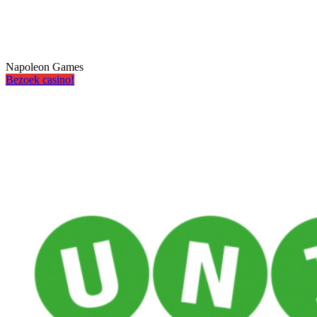
Napoleon Games
Bezoek casino!