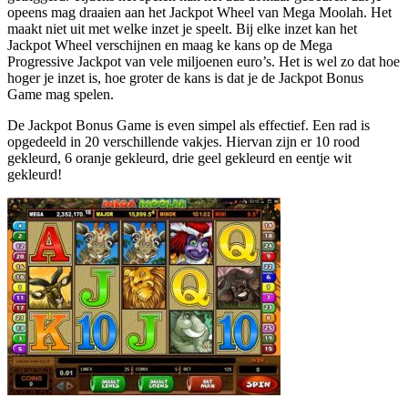
opeens mag draaien aan het Jackpot Wheel van Mega Moolah. Het
maakt niet uit met welke inzet je speelt. Bij elke inzet kan het
Jackpot Wheel verschijnen en maag ke kans op de Mega
Progressive Jackpot van vele miljoenen euro’s. Het is wel zo dat hoe
hoger je inzet is, hoe groter de kans is dat je de Jackpot Bonus
Game mag spelen.
De Jackpot Bonus Game is even simpel als effectief. Een rad is
opgedeeld in 20 verschillende vakjes. Hiervan zijn er 10 rood
gekleurd, 6 oranje gekleurd, drie geel gekleurd en eentje wit
gekleurd!