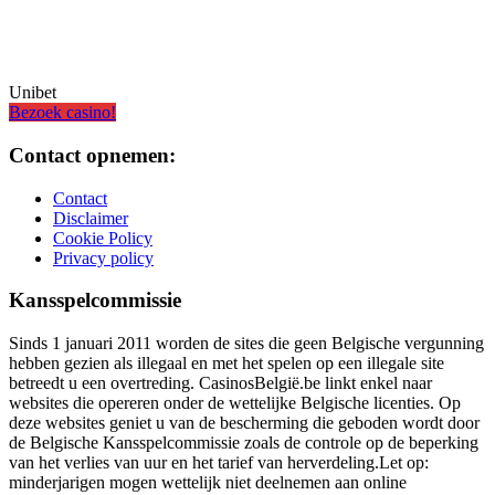
Unibet
Bezoek casino!
Contact opnemen:
Contact
Disclaimer
Cookie Policy
Privacy policy
Kansspelcommissie
Sinds 1 januari 2011 worden de sites die geen Belgische vergunning
hebben gezien als illegaal en met het spelen op een illegale site
betreedt u een overtreding. CasinosBelgië.be linkt enkel naar
websites die opereren onder de wettelijke Belgische licenties. Op
deze websites geniet u van de bescherming die geboden wordt door
de Belgische Kansspelcommissie zoals de controle op de beperking
van het verlies van uur en het tarief van herverdeling.Let op:
minderjarigen mogen wettelijk niet deelnemen aan online