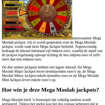
interessantste Mega
Moolah-jackpot. Als er wordt gesproken over de Mega Moolah-
jackpot, wordt vaak deze Mega Jackpot bedoeld. Tegenwoordig
bedraagt de inhoud minimaal vijf miljoen euro, waarbij de stand van
de jackpot regelmatig oploopt richting de tien miljoen euro of zelfs
meer dan tien miljoen euro.
De drie andere jackpots hebben een lagere inhoud. De Mega
Moolah Major Jackpot levert tienduizenden euro’s op, de Mega
Moolah Minor Jackpot enkele tientallen euro en de Mega Moolah
Mini Jackpot levert enkele euro’s op.
Hoe win je deze Mega Moolah jackpots?
Mega Moolah heeft ’n bonusspel dat volledig random wordt
getriggerd. Tijdens het spelen kan het dus zomaar gebeuren dat je