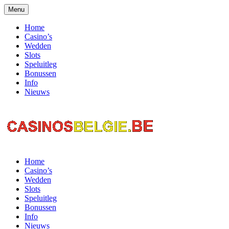
Menu
Home
Casino’s
Wedden
Slots
Speluitleg
Bonussen
Info
Nieuws
Home
Casino’s
Wedden
Slots
Speluitleg
Bonussen
Info
Nieuws