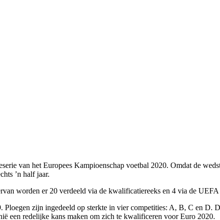
serie van het Europees Kampioenschap voetbal 2020. Omdat de wedstrij
hts ’n half jaar.
rvan worden er 20 verdeeld via de kwalificatiereeks en 4 via de UEFA
 Ploegen zijn ingedeeld op sterkte in vier competities: A, B, C en D. 
ë een redelijke kans maken om zich te kwalificeren voor Euro 2020.