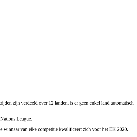
den zijn verdeeld over 12 landen, is er geen enkel land automatisch
 Nations League.
De winnaar van elke competitie kwalificeert zich voor het EK 2020.