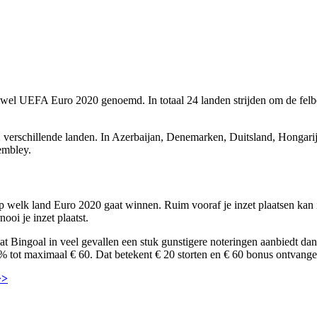
 wel UEFA Euro 2020 genoemd. In totaal 24 landen strijden om de felb
 verschillende landen. In Azerbaijan, Denemarken, Duitsland, Hongarij
embley.
 welk land Euro 2020 gaat winnen. Ruim vooraf je inzet plaatsen kan i
ooi je inzet plaatst.
 dat Bingoal in veel gevallen een stuk gunstigere noteringen aanbiedt da
% tot maximaal € 60. Dat betekent € 20 storten en € 60 bonus ontvange
>>