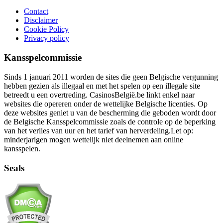
Contact
Disclaimer
Cookie Policy
Privacy policy
Kansspelcommissie
Sinds 1 januari 2011 worden de sites die geen Belgische vergunning
hebben gezien als illegaal en met het spelen op een illegale site
betreedt u een overtreding. CasinosBelgië.be linkt enkel naar
websites die opereren onder de wettelijke Belgische licenties. Op
deze websites geniet u van de bescherming die geboden wordt door
de Belgische Kansspelcommissie zoals de controle op de beperking
van het verlies van uur en het tarief van herverdeling.Let op:
minderjarigen mogen wettelijk niet deelnemen aan online
kansspelen.
Seals