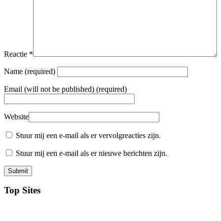
Reactie
*
Name
(required)
Email
(will not be published) (required)
Website
Stuur mij een e-mail als er vervolgreacties zijn.
Stuur mij een e-mail als er nieuwe berichten zijn.
Top Sites