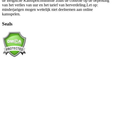
de Belgische Kansspelcommissie zoals de controle op de beperking
van het verlies van uur en het tarief van herverdeling.Let op:
minderjarigen mogen wettelijk niet deelnemen aan online
kansspelen.
Seals