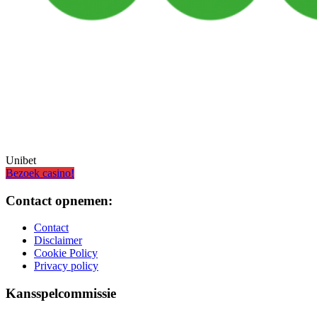
Unibet
Bezoek casino!
Contact opnemen:
Contact
Disclaimer
Cookie Policy
Privacy policy
Kansspelcommissie