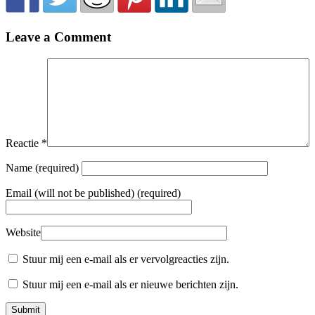
Leave a Comment
Reactie
*
Name
(required)
Email
(will not be published) (required)
Website
Stuur mij een e-mail als er vervolgreacties zijn.
Stuur mij een e-mail als er nieuwe berichten zijn.