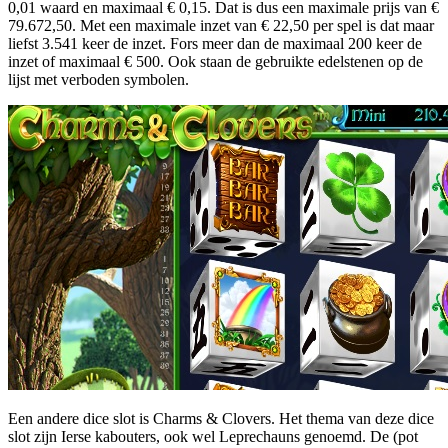
0,01 waard en maximaal € 0,15. Dat is dus een maximale prijs van €
79.672,50. Met een maximale inzet van € 22,50 per spel is dat maar
liefst 3.541 keer de inzet. Fors meer dan de maximaal 200 keer de
inzet of maximaal € 500. Ook staan de gebruikte edelstenen op de
lijst met verboden symbolen.
Een andere dice slot is Charms & Clovers. Het thema van deze dice
slot zijn Ierse kabouters, ook wel Leprechauns genoemd. De (pot