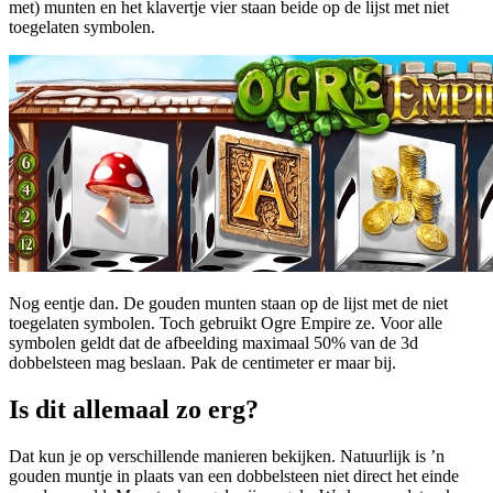
met) munten en het klavertje vier staan beide op de lijst met niet
toegelaten symbolen.
Nog eentje dan. De gouden munten staan op de lijst met de niet
toegelaten symbolen. Toch gebruikt Ogre Empire ze. Voor alle
symbolen geldt dat de afbeelding maximaal 50% van de 3d
dobbelsteen mag beslaan. Pak de centimeter er maar bij.
Is dit allemaal zo erg?
Dat kun je op verschillende manieren bekijken. Natuurlijk is ’n
gouden muntje in plaats van een dobbelsteen niet direct het einde