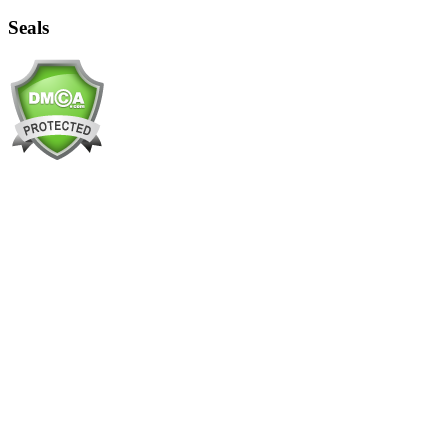
Seals