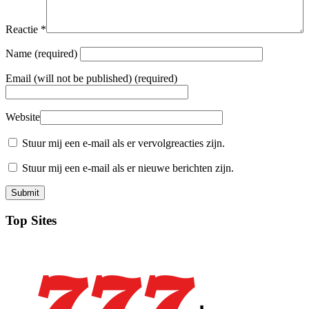
Reactie
*
Name
(required)
Email
(will not be published) (required)
Website
Stuur mij een e-mail als er vervolgreacties zijn.
Stuur mij een e-mail als er nieuwe berichten zijn.
Top Sites