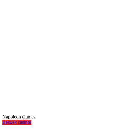
Napoleon Games
Bezoek casino!