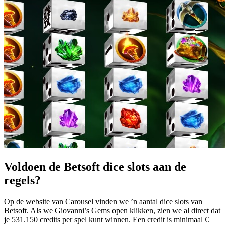
Voldoen de Betsoft dice slots aan de
regels?
Op de website van Carousel vinden we ’n aantal dice slots van
Betsoft. Als we Giovanni’s Gems open klikken, zien we al direct dat
je 531.150 credits per spel kunt winnen. Een credit is minimaal €