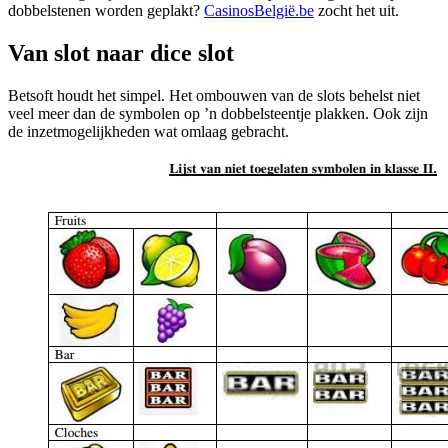
dobbelstenen worden geplakt?
CasinosBelgië.be
zocht het uit.
Van slot naar dice slot
Betsoft houdt het simpel. Het ombouwen van de slots behelst niet
veel meer dan de symbolen op ’n dobbelsteentje plakken. Ook zijn
de inzetmogelijkheden wat omlaag gebracht.