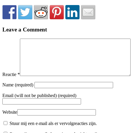
Leave a Comment
Reactie
*
Name
(required)
Email
(will not be published) (required)
Website
Stuur mij een e-mail als er vervolgreacties zijn.