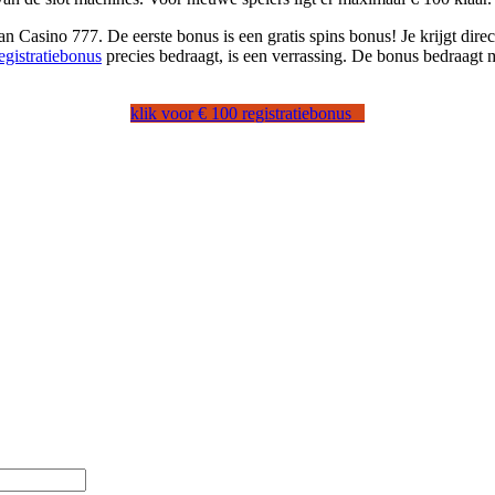
Casino 777. De eerste bonus is een gratis spins bonus! Je krijgt direc
egistratiebonus
precies bedraagt, is een verrassing. De bonus bedraagt m
klik voor € 100 registratiebonus