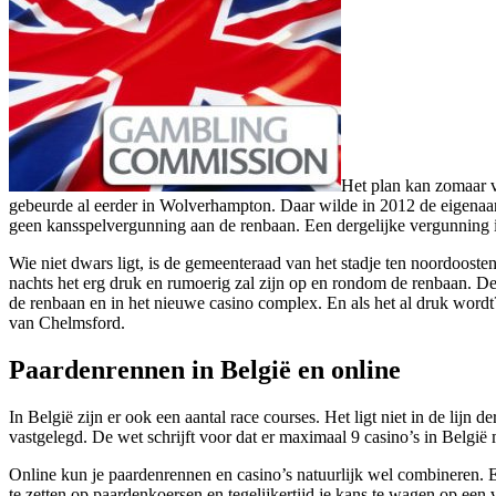
Het plan kan zomaar 
gebeurde al eerder in Wolverhampton. Daar wilde in 2012 de eigenaar
geen kansspelvergunning aan de renbaan. Een dergelijke vergunning i
Wie niet dwars ligt, is de gemeenteraad van het stadje ten noordoost
nachts het erg druk en rumoerig zal zijn op en rondom de renbaan. D
de renbaan en in het nieuwe casino complex. En als het al druk word
van Chelmsford.
Paardenrennen in België en online
In België zijn er ook een aantal race courses. Het ligt niet in de lijn d
vastgelegd. De wet schrijft voor dat er maximaal 9 casino’s in Belgi
Online kun je paardenrennen en casino’s natuurlijk wel combineren. 
te zetten op paardenkoersen en tegelijkertijd je kans te wagen op een 