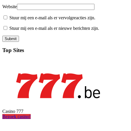
Website
Stuur mij een e-mail als er vervolgreacties zijn.
Stuur mij een e-mail als er nieuwe berichten zijn.
Top Sites
Casino 777
Bezoek casino!