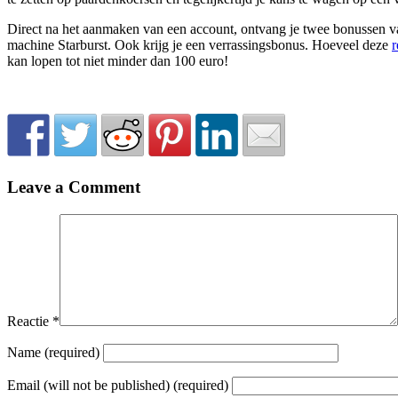
Direct na het aanmaken van een account, ontvang je twee bonussen van 
machine Starburst. Ook krijg je een verrassingsbonus. Hoeveel deze
r
kan lopen tot niet minder dan 100 euro!
Leave a Comment
Reactie
*
Name
(required)
Email
(will not be published) (required)