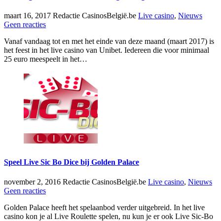
maart 16, 2017
Redactie CasinosBelgië.be
Live casino
,
Nieuws
Geen reacties
Vanaf vandaag tot en met het einde van deze maand (maart 2017) is
het feest in het live casino van Unibet. Iedereen die voor minimaal
25 euro meespeelt in het…
Speel Live Sic Bo Dice bij Golden Palace
november 2, 2016
Redactie CasinosBelgië.be
Live casino
,
Nieuws
Geen reacties
Golden Palace heeft het spelaanbod verder uitgebreid. In het live
casino kon je al Live Roulette spelen, nu kun je er ook Live Sic-Bo