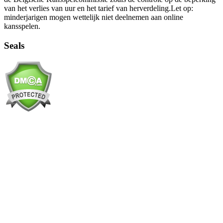
van het verlies van uur en het tarief van herverdeling.Let op:
minderjarigen mogen wettelijk niet deelnemen aan online
kansspelen.
Seals