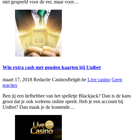
niet gespeeld voor de eer, maar voor…
Win extra cash met gouden kaarten bij Unibet
maart 17, 2018
Redactie CasinosBelgië.be
Live casino
Geen
reacties
Ben jij een liefhebber van het spelletje Blackjack? Dan is de kans
groot dat je ook weleens online speelt. Heb je een account bij
Unibet? Dan maak je de komende…