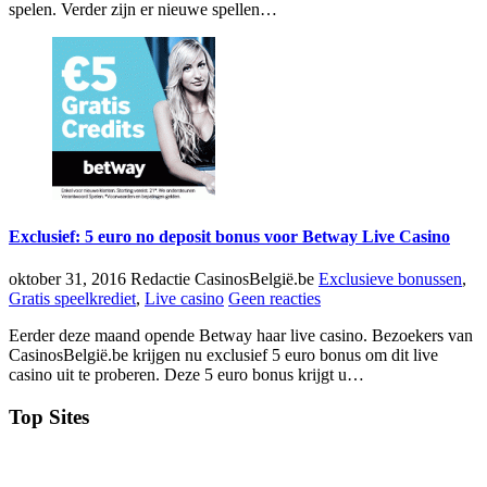
spelen. Verder zijn er nieuwe spellen…
Exclusief: 5 euro no deposit bonus voor Betway Live Casino
oktober 31, 2016
Redactie CasinosBelgië.be
Exclusieve bonussen
,
Gratis speelkrediet
,
Live casino
Geen reacties
Eerder deze maand opende Betway haar live casino. Bezoekers van
CasinosBelgië.be krijgen nu exclusief 5 euro bonus om dit live
casino uit te proberen. Deze 5 euro bonus krijgt u…
Top Sites