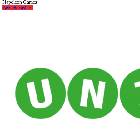
Napoleon Games
Bezoek casino!