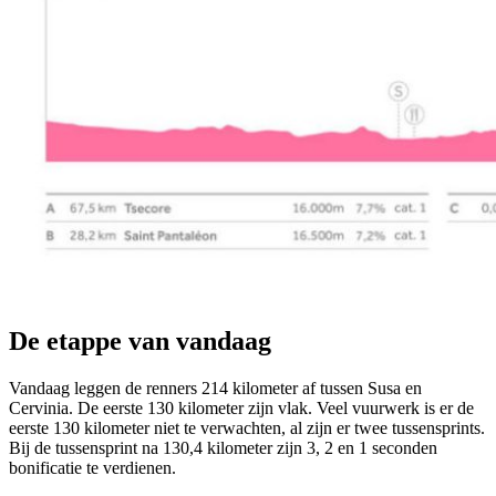
De etappe van vandaag
Vandaag leggen de renners 214 kilometer af tussen Susa en
Cervinia. De eerste 130 kilometer zijn vlak. Veel vuurwerk is er de
eerste 130 kilometer niet te verwachten, al zijn er twee tussensprints.
Bij de tussensprint na 130,4 kilometer zijn 3, 2 en 1 seconden
bonificatie te verdienen.