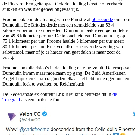
de Finestre. Een geitenpad. Ook de afdaling bevatte onverharde
stukken en was niet geheel ongevaarlijk.
Froome pakte in de afdaling van de Finestre al
50 seconde
om Tom
Dumoulin. De Brit denderde met een gemiddelde van 53,4
kilometer per uur naar beneden. Dumoulin haalde een gemiddelde
van 49,6 kilometer per uur. De topsnelheid van Dumoulin lag op
75,1 kilometer per uur. Froome haalde 5 kilometer per uur meer:
80,1 kilometer per uur. Er is veel discussie over de werking van
salbutamol, maar of je er harder van gaat dalen is maar zeer de
vraag.
Froome nam alle risico’s in de afdaling en ging voluit. De groep van
Dumoulin kwam maar moeizaam op gang. De Zuid-Amerikanen
Angel Lopez en Carapaz gunden elkaar het licht in de ogen niet en
Dumoulin leek te wachten op Reichenbach.
De Nederlandse ex-coureur Erik Breukink betitelde dit in
de
Telegraaf
als een tactische fout.