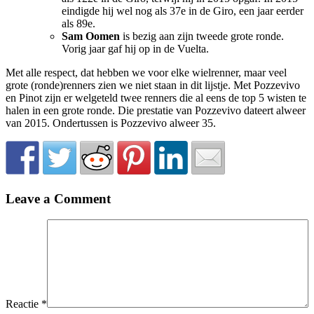
eindigde hij wel nog als 37e in de Giro, een jaar eerder
als 89e.
Sam Oomen
is bezig aan zijn tweede grote ronde.
Vorig jaar gaf hij op in de Vuelta.
Met alle respect, dat hebben we voor elke wielrenner, maar veel
grote (ronde)renners zien we niet staan in dit lijstje. Met Pozzevivo
en Pinot zijn er welgeteld twee renners die al eens de top 5 wisten te
halen in een grote ronde. Die prestatie van Pozzevivo dateert alweer
van 2015. Ondertussen is Pozzevivo alweer 35.
Leave a Comment
Reactie
*