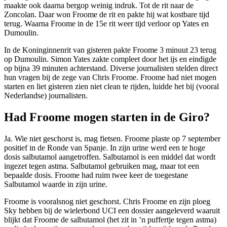
maakte ook daarna bergop weinig indruk. Tot de rit naar de
Zoncolan. Daar won Froome de rit en pakte hij wat kostbare tijd
terug. Waarna Froome in de 15e rit weer tijd verloor op Yates en
Dumoulin.
In de Koninginnenrit van gisteren pakte Froome 3 minuut 23 terug
op Dumoulin. Simon Yates zakte compleet door het ijs en eindigde
op bijna 39 minuten achterstand. Diverse journalisten stelden direct
hun vragen bij de zege van Chris Froome. Froome had niet mogen
starten en liet gisteren zien niet clean te rijden, luidde het bij (vooral
Nederlandse) journalisten.
Had Froome mogen starten in de Giro?
Ja. Wie niet geschorst is, mag fietsen. Froome plaste op 7 september
positief in de Ronde van Spanje. In zijn urine werd een te hoge
dosis salbutamol aangetroffen. Salbutamol is een middel dat wordt
ingezet tegen astma. Salbutamol gebruiken mag, maar tot een
bepaalde dosis. Froome had ruim twee keer de toegestane
Salbutamol waarde in zijn urine.
Froome is vooralsnog niet geschorst. Chris Froome en zijn ploeg
Sky hebben bij de wielerbond UCI een dossier aangeleverd waaruit
blijkt dat Froome de salbutamol (het zit in ’n puffertje tegen astma)