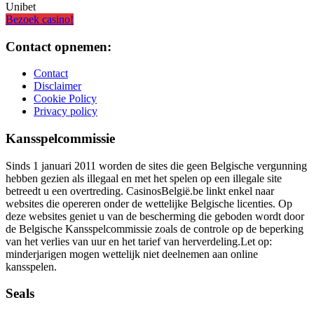
Unibet
Bezoek casino!
Contact opnemen:
Contact
Disclaimer
Cookie Policy
Privacy policy
Kansspelcommissie
Sinds 1 januari 2011 worden de sites die geen Belgische vergunning
hebben gezien als illegaal en met het spelen op een illegale site
betreedt u een overtreding. CasinosBelgië.be linkt enkel naar
websites die opereren onder de wettelijke Belgische licenties. Op
deze websites geniet u van de bescherming die geboden wordt door
de Belgische Kansspelcommissie zoals de controle op de beperking
van het verlies van uur en het tarief van herverdeling.Let op:
minderjarigen mogen wettelijk niet deelnemen aan online
kansspelen.
Seals