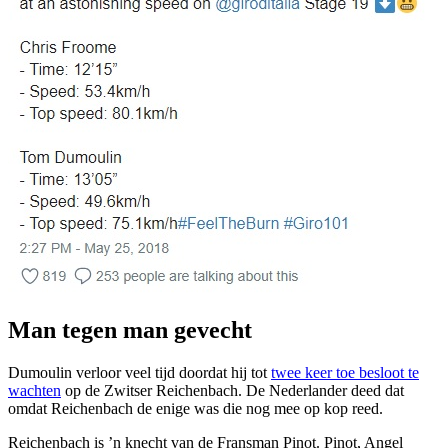
Man tegen man gevecht
Dumoulin verloor veel tijd doordat hij tot
twee keer toe besloot te
wachten
op de Zwitser Reichenbach. De Nederlander deed dat
omdat Reichenbach de enige was die nog mee op kop reed.
Reichenbach is ’n knecht van de Fransman Pinot. Pinot, Angel