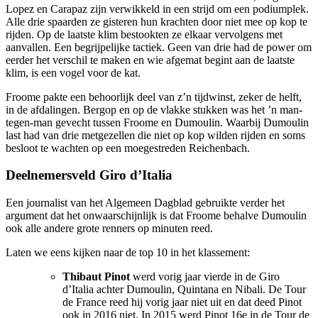
Lopez en Carapaz zijn verwikkeld in een strijd om een podiumplek.
Alle drie spaarden ze gisteren hun krachten door niet mee op kop te
rijden. Op de laatste klim bestookten ze elkaar vervolgens met
aanvallen. Een begrijpelijke tactiek. Geen van drie had de power om
eerder het verschil te maken en wie afgemat begint aan de laatste
klim, is een vogel voor de kat.
Froome pakte een behoorlijk deel van z’n tijdwinst, zeker de helft,
in de afdalingen. Bergop en op de vlakke stukken was het ’n man-
tegen-man gevecht tussen Froome en Dumoulin. Waarbij Dumoulin
last had van drie metgezellen die niet op kop wilden rijden en soms
besloot te wachten op een moegestreden Reichenbach.
Deelnemersveld Giro d’Italia
Een journalist van het Algemeen Dagblad gebruikte verder het
argument dat het onwaarschijnlijk is dat Froome behalve Dumoulin
ook alle andere grote renners op minuten reed.
Laten we eens kijken naar de top 10 in het klassement:
Thibaut Pinot
werd vorig jaar vierde in de Giro
d’Italia achter Dumoulin, Quintana en Nibali. De Tour
de France reed hij vorig jaar niet uit en dat deed Pinot
ook in 2016 niet. In 2015 werd Pinot 16e in de Tour de