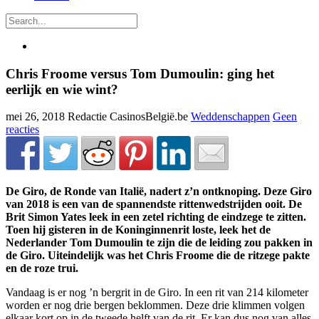
Chris Froome versus Tom Dumoulin: ging het
eerlijk en wie wint?
mei 26, 2018
Redactie CasinosBelgië.be
Weddenschappen
Geen
reacties
De Giro, de Ronde van Italië, nadert z’n ontknoping. Deze Giro
van 2018 is een van de spannendste rittenwedstrijden ooit. De
Brit Simon Yates leek in een zetel richting de eindzege te zitten.
Toen hij gisteren in de Koninginnenrit loste, leek het de
Nederlander Tom Dumoulin te zijn die de leiding zou pakken in
de Giro. Uiteindelijk was het Chris Froome die de ritzege pakte
en de roze trui.
Vandaag is er nog ’n bergrit in de Giro. In een rit van 214 kilometer
worden er nog drie bergen beklommen. Deze drie klimmen volgen
elkaar kort op in de tweede helft van de rit. Er kan dus nog van alles