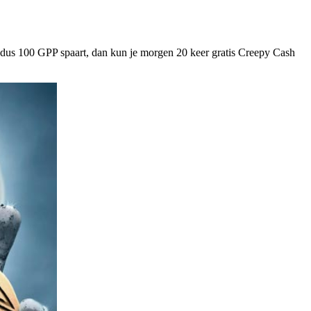
ag dus 100 GPP spaart, dan kun je morgen 20 keer gratis Creepy Cash