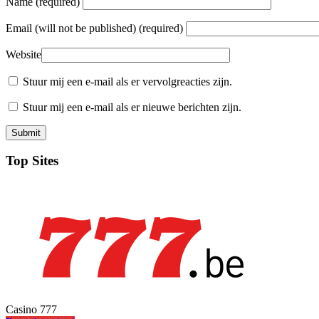
Name
(required)
Email
(will not be published) (required)
Website
Stuur mij een e-mail als er vervolgreacties zijn.
Stuur mij een e-mail als er nieuwe berichten zijn.
Top Sites
Casino 777