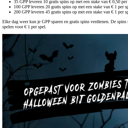
35 GPP leveren 10 gratis spins op met een stake van € 0,50 per 
100 GPP leveren 20 gratis spins op met een stake van € 1 per sp
200 GPP leveren 45 gratis spins op met een stake van € 1 per sp
Elke dag weer kun je GPP sparen en gratis spins verdienen. De spins s
spelen voor € 1 per spel.