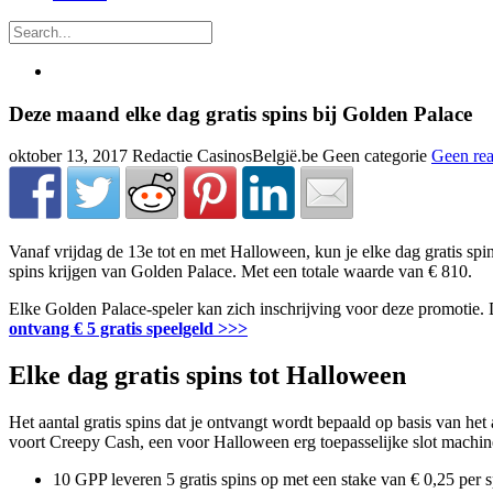
Deze maand elke dag gratis spins bij Golden Palace
oktober 13, 2017
Redactie CasinosBelgië.be
Geen categorie
Geen rea
Vanaf vrijdag de 13e tot en met Halloween, kun je elke dag gratis spin
spins krijgen van Golden Palace. Met een totale waarde van € 810.
Elke Golden Palace-speler kan zich inschrijving voor deze promotie. 
ontvang € 5 gratis speelgeld >>>
Elke dag gratis spins tot Halloween
Het aantal gratis spins dat je ontvangt wordt bepaald op basis van het
voort Creepy Cash, een voor Halloween erg toepasselijke slot machine. 
10 GPP leveren 5 gratis spins op met een stake van € 0,25 per s