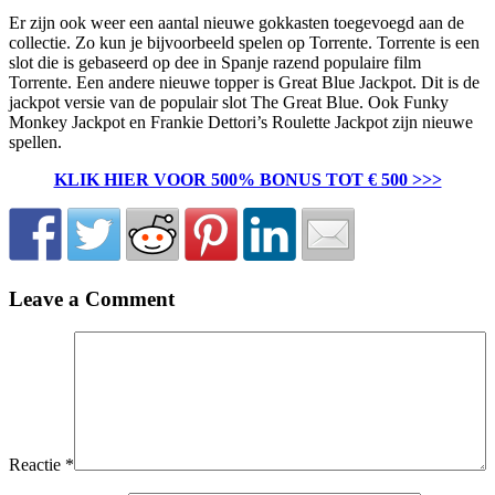
Er zijn ook weer een aantal nieuwe gokkasten toegevoegd aan de
collectie. Zo kun je bijvoorbeeld spelen op Torrente. Torrente is een
slot die is gebaseerd op dee in Spanje razend populaire film
Torrente. Een andere nieuwe topper is Great Blue Jackpot. Dit is de
jackpot versie van de populair slot The Great Blue. Ook Funky
Monkey Jackpot en Frankie Dettori’s Roulette Jackpot zijn nieuwe
spellen.
KLIK HIER VOOR 500% BONUS TOT € 500 >>>
Leave a Comment
Reactie
*