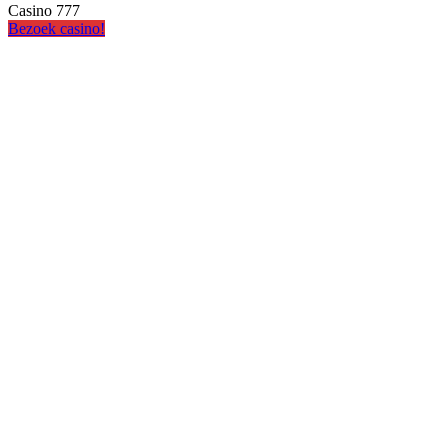
Casino 777
Bezoek casino!