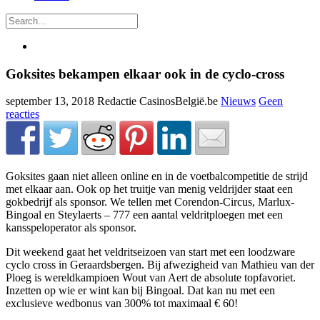
Goksites bekampen elkaar ook in de cyclo-cross
september 13, 2018
Redactie CasinosBelgië.be
Nieuws
Geen
reacties
Goksites gaan niet alleen online en in de voetbalcompetitie de strijd
met elkaar aan. Ook op het truitje van menig veldrijder staat een
gokbedrijf als sponsor. We tellen met Corendon-Circus, Marlux-
Bingoal en Steylaerts – 777 een aantal veldritploegen met een
kansspeloperator als sponsor.
Dit weekend gaat het veldritseizoen van start met een loodzware
cyclo cross in Geraardsbergen. Bij afwezigheid van Mathieu van der
Ploeg is wereldkampioen Wout van Aert de absolute topfavoriet.
Inzetten op wie er wint kan bij Bingoal. Dat kan nu met een
exclusieve wedbonus van 300% tot maximaal € 60!