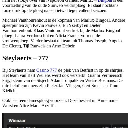
nam het stokje over van Napoleon Games. Marlux –
Bingoal
is een
voortzetting van de oude Sunweb veldritploeg. Er staat nochtans
forse druk op de ploeg na een ietwat tegenvallend seizoen.
Michael Vanthourenhout is de kopman van Marlux-Bingoal. Andere
speerpunten zijn Kevin Pauwels, Eli Yserbyt en Dieter
Vanthourenhout. Klaas Vantornout vertrok bij de Marlux-Bingoal
ploeg. Laura Verdonschot en Alicia Franck vormen de
vrouwenploeg. Verder bestaat uit team uit Thomas Joseph, Angelo
De Clercq, Tijl Pauwels en Arno Debeir.
Steylaerts – 777
Bij Steylaerts nam
Casino 777
de plek van Betfirst in op de shirtjes.
Het team van Bart Wellens werd ook versterkt. Gianni Vermeersch
krijgt steun van de Stsjech Adam Toupalik en Wietse Bosmans. De
drie beloftenrenners zijn Pieter-Jan Vliegen, Gert Smets en Timo
Kielich.
Ook is er een damesploeg voorzien. Deze bestaat uit Annemarie
Worst en Alice Maria Arzuffi.