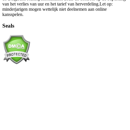
van het verlies van uur en het tarief van herverdeling.Let op:
minderjarigen mogen wettelijk niet deelnemen aan online
kansspelen.
Seals