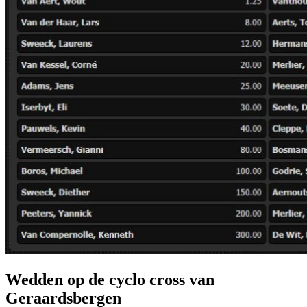
Wedden op de cyclo cross van
Geraardsbergen