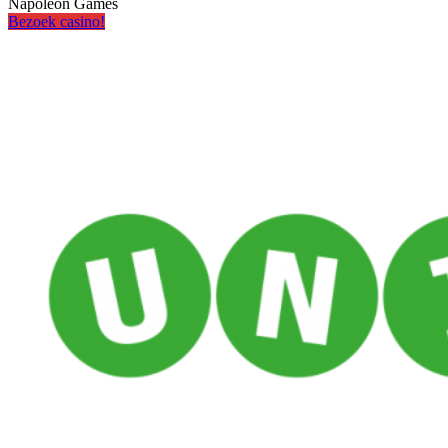
Napoleon Games
Bezoek casino!