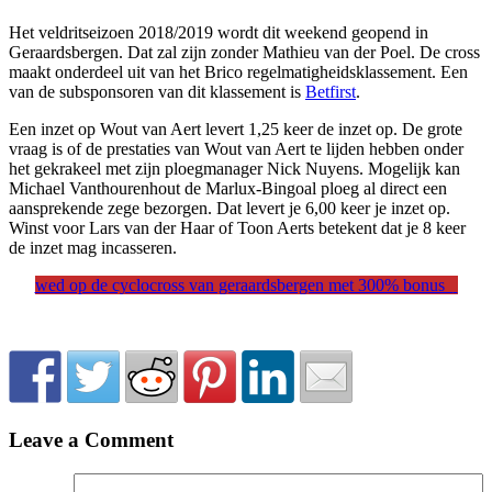
Het veldritseizoen 2018/2019 wordt dit weekend geopend in
Geraardsbergen. Dat zal zijn zonder Mathieu van der Poel. De cross
maakt onderdeel uit van het Brico regelmatigheidsklassement. Een
van de subsponsoren van dit klassement is
Betfirst
.
Een inzet op Wout van Aert levert 1,25 keer de inzet op. De grote
vraag is of de prestaties van Wout van Aert te lijden hebben onder
het gekrakeel met zijn ploegmanager Nick Nuyens. Mogelijk kan
Michael Vanthourenhout de Marlux-Bingoal ploeg al direct een
aansprekende zege bezorgen. Dat levert je 6,00 keer je inzet op.
Winst voor Lars van der Haar of Toon Aerts betekent dat je 8 keer
de inzet mag incasseren.
wed op de cyclocross van geraardsbergen met 300% bonus
Leave a Comment