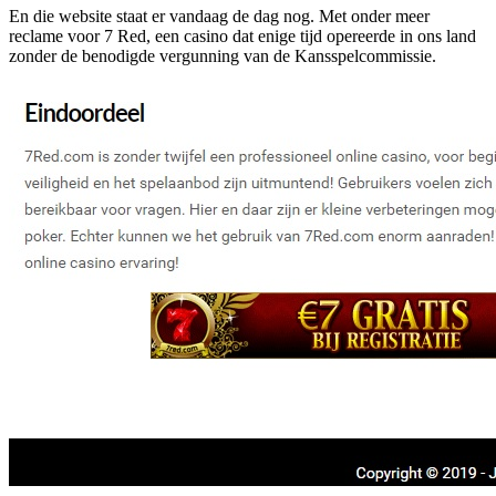
En die website staat er vandaag de dag nog. Met onder meer
reclame voor 7 Red, een casino dat enige tijd opereerde in ons land
zonder de benodigde vergunning van de Kansspelcommissie.