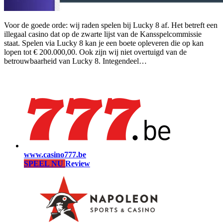
Voor de goede orde: wij raden spelen bij Lucky 8 af. Het betreft een
illegaal casino dat op de zwarte lijst van de Kansspelcommissie
staat. Spelen via Lucky 8 kan je een boete opleveren die op kan
lopen tot € 200.000,00. Ook zijn wij niet overtuigd van de
betrouwbaarheid van Lucky 8. Integendeel…
www.casino777.be
SPEEL NU
Review