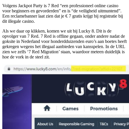
Volgens Jackpot Party is 7 Red “een professioneel online casino
voor beginners en gevorderden” en is “de veiligheid uitmuntend”.
Een reclamebanner laat zien dat je € 7 gratis krijgt bij registratie bij
dit illegale casino.
Als we daar op klikken, komen we uit bij Lucky 8. Dit is de
opvolger van 7 Red. 7 Red is offline gegaan, onder andere nadat de
goksite in Nederland voor honderdduizenden euro’s aan boetes heeft
gekregen wegens het illegaal aanbieden van kansspelen. In de URL
zien we zelfs ‘7 Red Migration’ staan, waardoor meteen duidelijk is
hoe de vork in de steel zit.