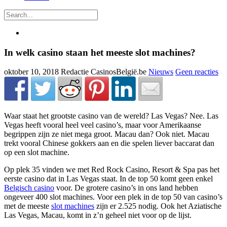
In welk casino staan het meeste slot machines?
oktober 10, 2018
Redactie CasinosBelgië.be
Nieuws
Geen reacties
Waar staat het grootste casino van de wereld? Las Vegas? Nee. Las
Vegas heeft vooral heel veel casino’s, maar voor Amerikaanse
begrippen zijn ze niet mega groot. Macau dan? Ook niet. Macau
trekt vooral Chinese gokkers aan en die spelen liever baccarat dan
op een slot machine.
Op plek 35 vinden we met Red Rock Casino, Resort & Spa pas het
eerste casino dat in Las Vegas staat. In de top 50 komt geen enkel
Belgisch casino
voor. De grotere casino’s in ons land hebben
ongeveer 400 slot machines. Voor een plek in de top 50 van casino’s
met de meeste
slot machines
zijn er 2.525 nodig. Ook het Aziatische
Las Vegas, Macau, komt in z’n geheel niet voor op de lijst.