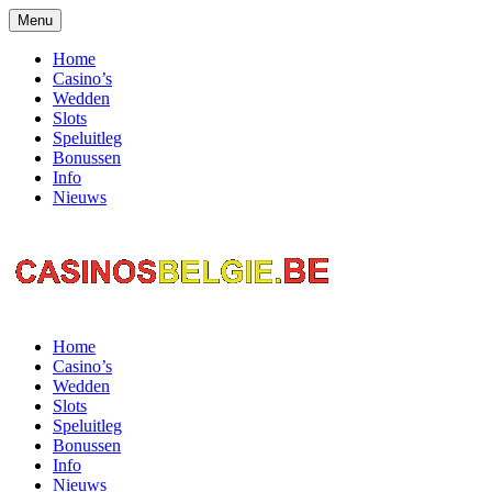
Menu
Home
Casino’s
Wedden
Slots
Speluitleg
Bonussen
Info
Nieuws
Home
Casino’s
Wedden
Slots
Speluitleg
Bonussen
Info
Nieuws