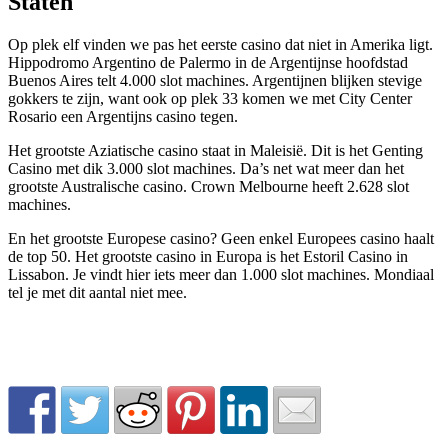
Staten
Op plek elf vinden we pas het eerste casino dat niet in Amerika ligt.
Hippodromo Argentino de Palermo in de Argentijnse hoofdstad
Buenos Aires telt 4.000 slot machines. Argentijnen blijken stevige
gokkers te zijn, want ook op plek 33 komen we met City Center
Rosario een Argentijns casino tegen.
Het grootste Aziatische casino staat in Maleisië. Dit is het Genting
Casino met dik 3.000 slot machines. Da’s net wat meer dan het
grootste Australische casino. Crown Melbourne heeft 2.628 slot
machines.
En het grootste Europese casino? Geen enkel Europees casino haalt
de top 50. Het grootste casino in Europa is het Estoril Casino in
Lissabon. Je vindt hier iets meer dan 1.000 slot machines. Mondiaal
tel je met dit aantal niet mee.