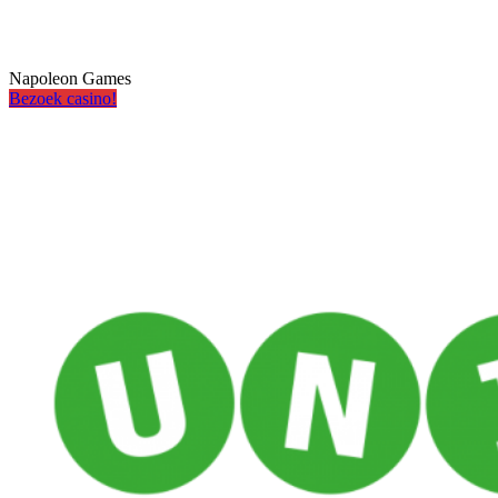
Napoleon Games
Bezoek casino!