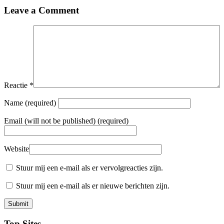
Leave a Comment
Reactie
*
Name
(required)
Email
(will not be published) (required)
Website
Stuur mij een e-mail als er vervolgreacties zijn.
Stuur mij een e-mail als er nieuwe berichten zijn.
Top Sites