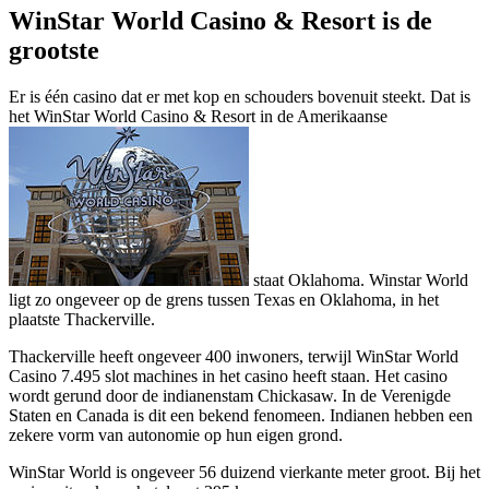
WinStar World Casino & Resort is de
grootste
Er is één casino dat er met kop en schouders bovenuit steekt. Dat is
het WinStar World Casino & Resort in de Amerikaanse
staat Oklahoma. Winstar World
ligt zo ongeveer op de grens tussen Texas en Oklahoma, in het
plaatste Thackerville.
Thackerville heeft ongeveer 400 inwoners, terwijl WinStar World
Casino 7.495 slot machines in het casino heeft staan. Het casino
wordt gerund door de indianenstam Chickasaw. In de Verenigde
Staten en Canada is dit een bekend fenomeen. Indianen hebben een
zekere vorm van autonomie op hun eigen grond.
WinStar World is ongeveer 56 duizend vierkante meter groot. Bij het