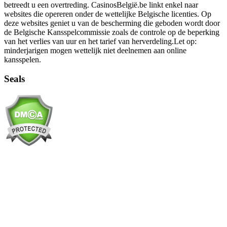
betreedt u een overtreding. CasinosBelgië.be linkt enkel naar
websites die opereren onder de wettelijke Belgische licenties. Op
deze websites geniet u van de bescherming die geboden wordt door
de Belgische Kansspelcommissie zoals de controle op de beperking
van het verlies van uur en het tarief van herverdeling.Let op:
minderjarigen mogen wettelijk niet deelnemen aan online
kansspelen.
Seals