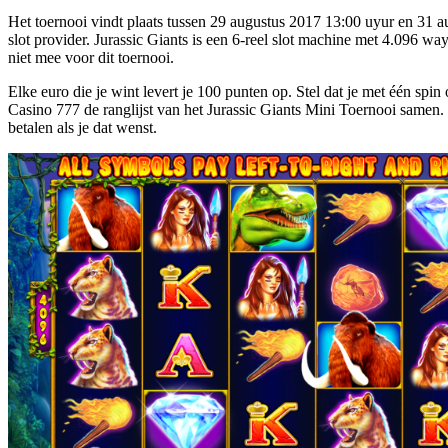
Het toernooi vindt plaats tussen 29 augustus 2017 13:00 uyur en 31 au
slot provider. Jurassic Giants is een 6-reel slot machine met 4.096 wa
niet mee voor dit toernooi.
Elke euro die je wint levert je 100 punten op. Stel dat je met één spi
Casino 777 de ranglijst van het Jurassic Giants Mini Toernooi samen. 
betalen als je dat wenst.