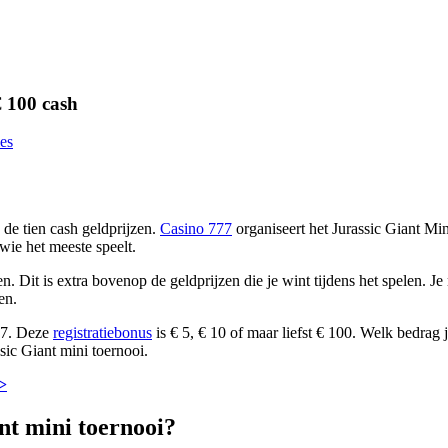
€ 100 cash
es
de tien cash geldprijzen.
Casino 777
organiseert het Jurassic Giant Min
wie het meeste speelt.
n. Dit is extra bovenop de geldprijzen die je wint tijdens het spelen.
en.
777. Deze
registratiebonus
is € 5, € 10 of maar liefst € 100. Welk bedrag je
sic Giant mini toernooi.
>
nt mini toernooi?