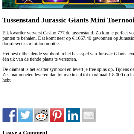
Tussenstand Jurassic Giants Mini Toernoo
Elk kwartier ververst Casino 777 de tussenstand. Zo kun je perfect v
punten te behalen. Dat komt neer op € 1667,40 gewonnen op Jurassic Gi
doordeweeks mini-toernooitje.
Het best uitbetalende symbool in het basisspel van Jurassic Giants l
één tik van de tiende plaats te verstoten.
De diamant is het scatter symbool en levert je free spins op. Tijdens 
Zes mammoeten leveren dan tot maximaal tot maximaal € 8.000 op in pl
hebt.
Leave a Comment