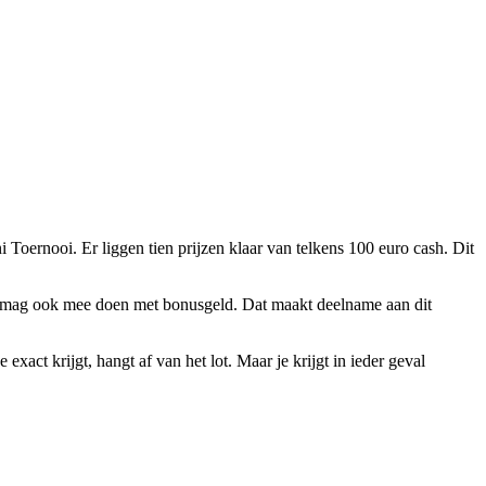
i Toernooi. Er liggen tien prijzen klaar van telkens 100 euro cash. Dit
 Je mag ook mee doen met bonusgeld. Dat maakt deelname aan dit
 exact krijgt, hangt af van het lot. Maar je krijgt in ieder geval