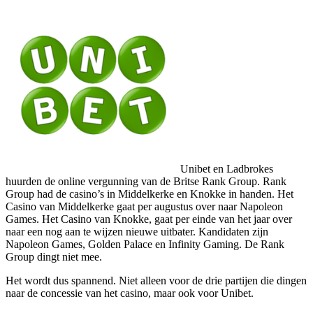
Unibet en Ladbrokes
huurden de online vergunning van de Britse Rank Group. Rank
Group had de casino’s in Middelkerke en Knokke in handen. Het
Casino van Middelkerke gaat per augustus over naar Napoleon
Games. Het Casino van Knokke, gaat per einde van het jaar over
naar een nog aan te wijzen nieuwe uitbater. Kandidaten zijn
Napoleon Games, Golden Palace en Infinity Gaming. De Rank
Group dingt niet mee.
Het wordt dus spannend. Niet alleen voor de drie partijen die dingen
naar de concessie van het casino, maar ook voor Unibet.