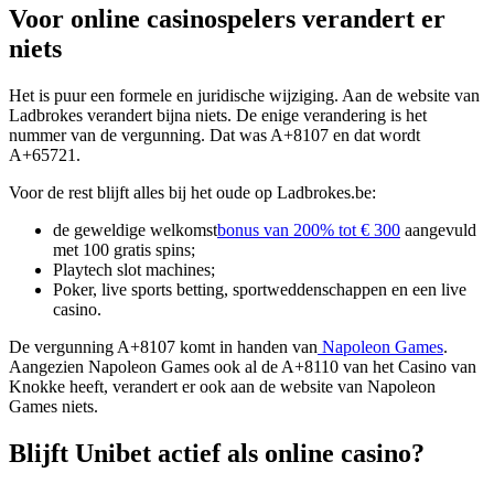
Voor online casinospelers verandert er
niets
Het is puur een formele en juridische wijziging. Aan de website van
Ladbrokes verandert bijna niets. De enige verandering is het
nummer van de vergunning. Dat was A+8107 en dat wordt
A+65721.
Voor de rest blijft alles bij het oude op Ladbrokes.be:
de geweldige welkomst
bonus van 200% tot € 300
aangevuld
met 100 gratis spins;
Playtech slot machines;
Poker, live sports betting, sportweddenschappen en een live
casino.
De vergunning A+8107 komt in handen van
Napoleon Games
.
Aangezien Napoleon Games ook al de A+8110 van het Casino van
Knokke heeft, verandert er ook aan de website van Napoleon
Games niets.
Blijft Unibet actief als online casino?