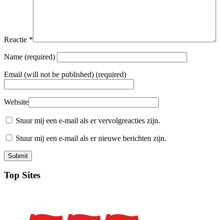
Reactie
*
Name
(required)
Email
(will not be published) (required)
Website
Stuur mij een e-mail als er vervolgreacties zijn.
Stuur mij een e-mail als er nieuwe berichten zijn.
Top Sites