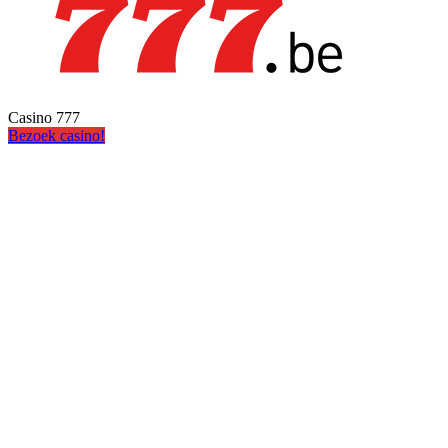
Casino 777
Bezoek casino!