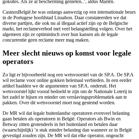
goksites. Als ze al bescherming genieten..’, aldus Mariën.
CasinosBelgië.be was onlangs aanwezig op een internationale beurs
in de Portugese hoofdstad Lissabon. Daar constateerden we dat
diverse partijen, die ook nu al illegaal actief zijn op de Belgische
markt, het reclameverbod met veel belangstelling volgen. Over het
algemeen zijn ze optimistisch over hun kansen als de legale
concurrentie geen reclame meer mag maken.
Meer slecht nieuws op komst voor legale
operators
Zo ligt er bijvoorbeeld nog een wetsvoorstel van de SP.A. De SP.A
wil reclame voor online gokken helemaal verbieden. In een eerder
artikel haalden we de argumenten van SP.A. onderuit. Het
wetsvoorstel lijkt vooral bedoeld te zijn om de Nationale Loterij in
het zadel te hijsen en minder om verslavingsproblematiek aan te
pakken. Over dit wetsvoorstel moet nog gestemd worden.
De MR wil dat legale buitenlandse operatoren evenveel belasting
gaan betalen als operatoren in België. Operators als Bwin en
Betway zitten grotendeels in het buitenland en betalen daar
(waarschijnlijk) ’n stuk minder belasting dan wanneer ze in België
gevestigd zouden zijn. De MR wil dat elke operator, ongeacht