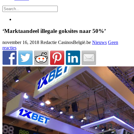
‘Marktaandeel illegale goksites naar 50%’
november 16, 2018
Redactie CasinosBelgië.be
Nieuws
Geen
reacties