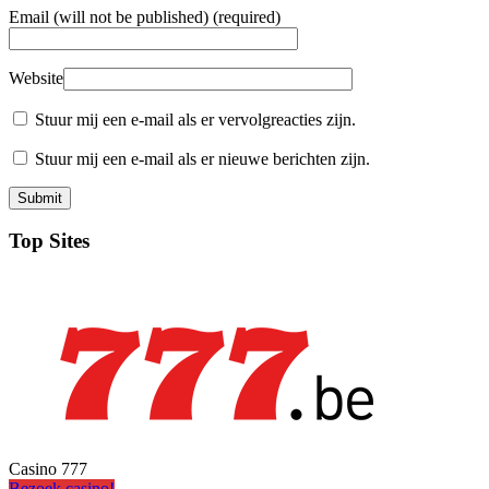
Email
(will not be published) (required)
Website
Stuur mij een e-mail als er vervolgreacties zijn.
Stuur mij een e-mail als er nieuwe berichten zijn.
Top Sites
Casino 777
Bezoek casino!