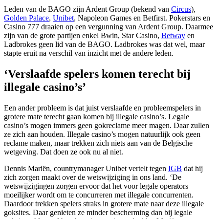
Leden van de BAGO zijn Ardent Group (bekend van
Circus
),
Golden Palace
,
Unibet
, Napoleon Games en Betfirst. Pokerstars en
Casino 777 draaien op een vergunning van Ardent Group. Daarmee
zijn van de grote partijen enkel Bwin, Star Casino,
Betway
en
Ladbrokes geen lid van de BAGO. Ladbrokes was dat wel, maar
stapte eruit na verschil van inzicht met de andere leden.
‘Verslaafde spelers komen terecht bij
illegale casino’s’
Een ander probleem is dat juist verslaafde en probleemspelers in
grotere mate terecht gaan komen bij illegale casino’s. Legale
casino’s mogen immers geen gokreclame meer magen. Daar zullen
ze zich aan houden. Illegale casino’s mogen natuurlijk ook geen
reclame maken, maar trekken zich niets aan van de Belgische
wetgeving. Dat doen ze ook nu al niet.
Dennis Mariën, countrymanager Unibet vertelt tegen
IGB
dat hij
zich zorgen maakt over de wetswijziging in ons land. ‘De
wetswijzigingen zorgen ervoor dat het voor legale operators
moeilijker wordt om te concurreren met illegale concurrenten.
Daardoor trekken spelers straks in grotere mate naar deze illegale
goksites. Daar genieten ze minder bescherming dan bij legale