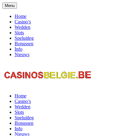
Menu
Home
Casino’s
Wedden
Slots
Speluitleg
Bonussen
Info
Nieuws
Home
Casino’s
Wedden
Slots
Speluitleg
Bonussen
Info
Nieuws