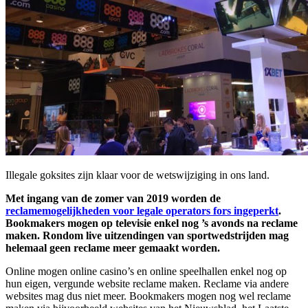
Illegale goksites zijn klaar voor de wetswijziging in ons land.
Met ingang van de zomer van 2019 worden de
reclamemogelijkheden voor legale operators fors ingeperkt
.
Bookmakers mogen op televisie enkel nog ’s avonds na reclame
maken. Rondom live uitzendingen van sportwedstrijden mag
helemaal geen reclame meer gemaakt worden.
Online mogen online casino’s en online speelhallen enkel nog op
hun eigen, vergunde website reclame maken. Reclame via andere
websites mag dus niet meer. Bookmakers mogen nog wel reclame