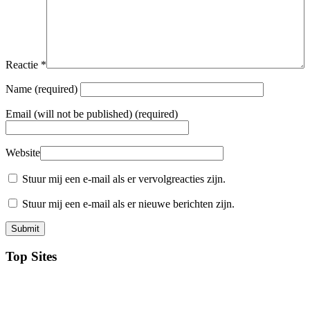
Reactie
*
Name
(required)
Email
(will not be published) (required)
Website
Stuur mij een e-mail als er vervolgreacties zijn.
Stuur mij een e-mail als er nieuwe berichten zijn.
Top Sites