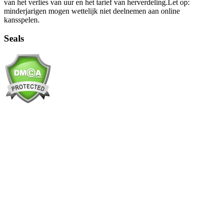
van het verlies van uur en het tarief van herverdeling.Let op:
minderjarigen mogen wettelijk niet deelnemen aan online
kansspelen.
Seals