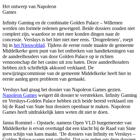
Het ontwerp van Napoleon
Games
Infinity Gaming en de combinatie Golden Palace – Willemen
werden om formele redenen geweigerd. Beide dossiers zouden niet
compleet zijn, waardoor ze niet mee konden dingen naar de
concessie. Versluys is het hier niet mee eens. ‘Drogredenen’, roept
hij in
het Nieuwsblad
. Tijdens de eerste ronde maakte de gemeente
Middelkerke geen punt van het ontbreken van handtekeningen van
de aandeelhouders van door Golden Palace op te richten
vennootschap die het casino uit zou baten. Deze aandeelhouders
hebben zich schriftelijk akkoord verklaard. De
toewijzingscommissie van de gemeente Middelkerke heeft hier in
eerste aanleg geen probleem van gemaakt.
Versluys had graag het dossier van Napoleon Games gezien.
Napoleon Games
weigert dit dossier te verstrekken. Infinity Gaming
en Versluys-Golden Palace hebben zich beide bereid verklaard om
bij de Raad van State hun dossiers openbaar te maken. Napoleon
Games heeft uitdrukkelijk laten weten dit niet te doen.
Janna Rommel – Opstaele, namens Open VLD burgemeester van
Middelkerke is ervan overtuigd dat een klacht bij de Raad van State
geen schijn van kans maakt. ‘De dossiers van Infinity en Versluys –
Golden Palace waren niet volledig. Dat was reden om deze dossiers