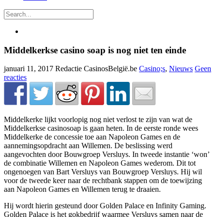
Middelkerkse casino soap is nog niet ten einde
januari 11, 2017
Redactie CasinosBelgië.be
Casino;s
,
Nieuws
Geen
reacties
Middelkerke lijkt voorlopig nog niet verlost te zijn van wat de
Middelkerkse casinosoap is gaan heten. In de eerste ronde wees
Middelkerke de concessie toe aan Napoleon Games en de
aannemingsopdracht aan Willemen. De beslissing werd
aangevochten door Bouwgroep Versluys. In tweede instantie ‘won’
de combinatie Willemen en Napoleon Games wederom. Dit tot
ongenoegen van Bart Versluys van Bouwgroep Versluys. Hij wil
voor de tweede keer naar de rechtbank stappen om de toewijzing
aan Napoleon Games en Willemen terug te draaien.
Hij wordt hierin gesteund door Golden Palace en Infinity Gaming.
Golden Palace is het gokbedrijf waarmee Versluys samen naar de