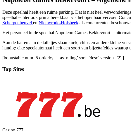
Deze speelhal heeft een ruime parking. Dat is niet heel verwondering
speelhal echter ook prima bereikbaar via het openbaar vervoer. Concu
Scherpenheuvel
en
Nieuwrode-Holsbeek
als concurrenten beschouw
Het personeel in de speelhal Napoleon Games Bekkevoort is uitermate vr
Aan de bar en aan de tafeltjes staan koek, chips en andere kleine vers
handig: elke speelautomaat heeft een soort van bijzettafeltjes waarop
[bonustable num=5 orderby=’_as_rating’ sort=’desc’ version=’2′ ]
Top Sites
Casino 777