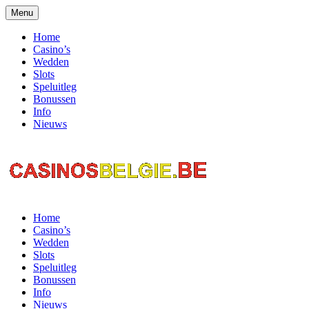
Menu
Home
Casino’s
Wedden
Slots
Speluitleg
Bonussen
Info
Nieuws
Home
Casino’s
Wedden
Slots
Speluitleg
Bonussen
Info
Nieuws