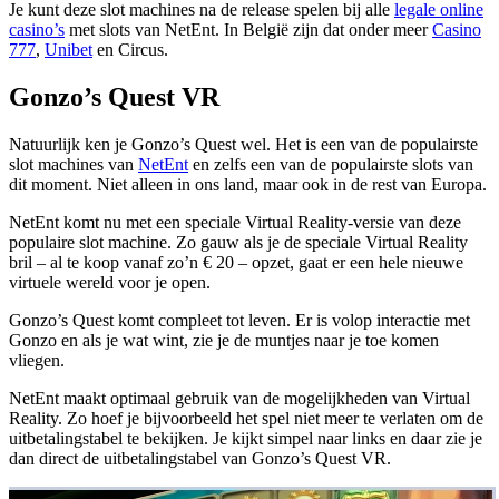
Je kunt deze slot machines na de release spelen bij alle
legale online
casino’s
met slots van NetEnt. In België zijn dat onder meer
Casino
777
,
Unibet
en Circus.
Gonzo’s Quest VR
Natuurlijk ken je Gonzo’s Quest wel. Het is een van de populairste
slot machines van
NetEnt
en zelfs een van de populairste slots van
dit moment. Niet alleen in ons land, maar ook in de rest van Europa.
NetEnt komt nu met een speciale Virtual Reality-versie van deze
populaire slot machine. Zo gauw als je de speciale Virtual Reality
bril – al te koop vanaf zo’n € 20 – opzet, gaat er een hele nieuwe
virtuele wereld voor je open.
Gonzo’s Quest komt compleet tot leven. Er is volop interactie met
Gonzo en als je wat wint, zie je de muntjes naar je toe komen
vliegen.
NetEnt maakt optimaal gebruik van de mogelijkheden van Virtual
Reality. Zo hoef je bijvoorbeeld het spel niet meer te verlaten om de
uitbetalingstabel te bekijken. Je kijkt simpel naar links en daar zie je
dan direct de uitbetalingstabel van Gonzo’s Quest VR.