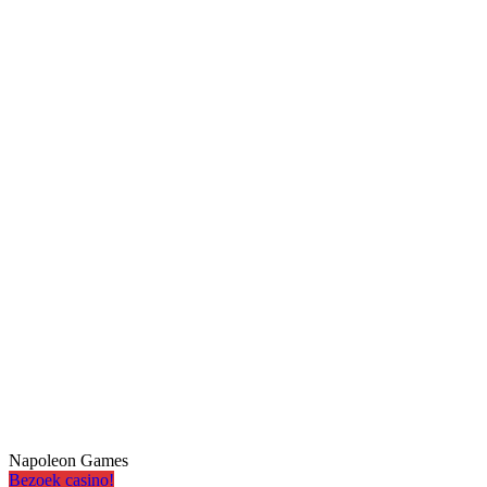
Napoleon Games
Bezoek casino!