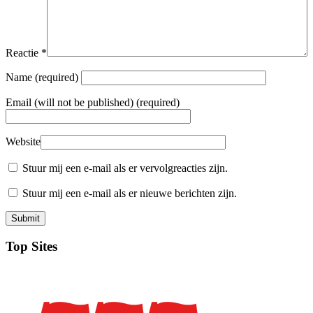
Reactie
*
Name
(required)
Email
(will not be published) (required)
Website
Stuur mij een e-mail als er vervolgreacties zijn.
Stuur mij een e-mail als er nieuwe berichten zijn.
Top Sites